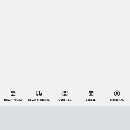
Ваши грузы
Ваши машины
Сервисы
Заказы
Профиль