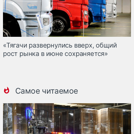
«Тягачи развернулись вверх, общий
рост рынка в июне сохраняется»
Самое читаемое