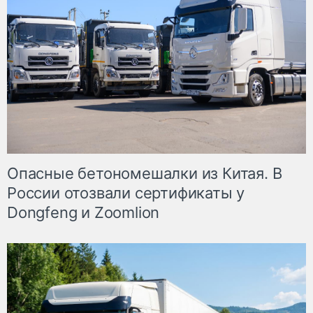
Опасные бетономешалки из Китая. В
России отозвали сертификаты у
Dongfeng и Zoomlion