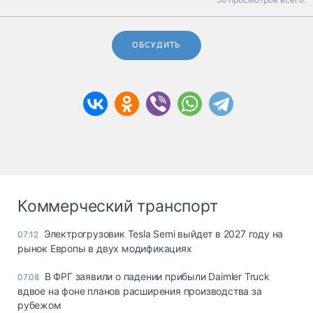
ОБСУДИТЬ
Коммерческий транспорт
Электрогрузовик Tesla Semi выйдет в 2027 году на
07:12
рынок Европы в двух модификациях
В ФРГ заявили о падении прибыли Daimler Truck
07.08
вдвое на фоне планов расширения производства за
рубежом