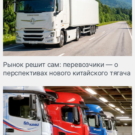
Рынок решит сам: перевозчики — о
перспективах нового китайского тягача