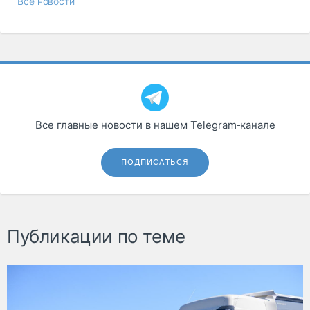
Все новости
Все главные новости в нашем Telegram‑канале
ПОДПИСАТЬСЯ
Публикации по теме