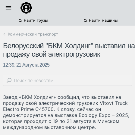
Найти грузы
Найти машины
← Коммерческий транспорт
Белорусский "БКМ Холдинг" выставил на
продажу свой электрогрузовик
12:39, 21 Августа 2025
Завод «БКМ Холдинг» сообщил, что выставил на
продажу свой электрический грузовик Vitovt Truck
Electro Prime С45700. К слову, сейчас он
демонстрируется на выставке Ecology Expo – 2025,
которая проходит с 19 по 21 августа в Минском
международном выставочном центре.