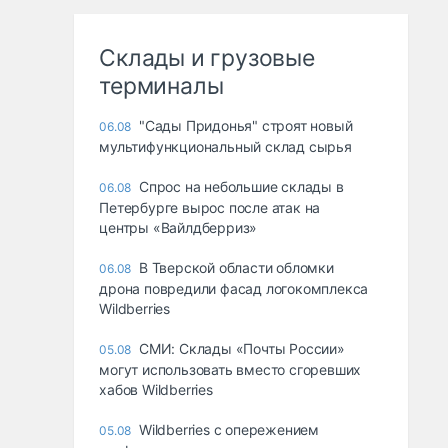
Склады и грузовые
терминалы
"Сады Придонья" строят новый
06.08
мультифункциональный склад сырья
Спрос на небольшие склады в
06.08
Петербурге вырос после атак на
центры «Вайлдберриз»
В Тверской области обломки
06.08
дрона повредили фасад логокомплекса
Wildberries
СМИ: Склады «Почты России»
05.08
могут использовать вместо сгоревших
хабов Wildberries
Wildberries с опережением
05.08