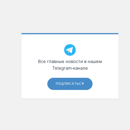
Все главные новости в нашем
Telegram‑канале
ПОДПИСАТЬСЯ