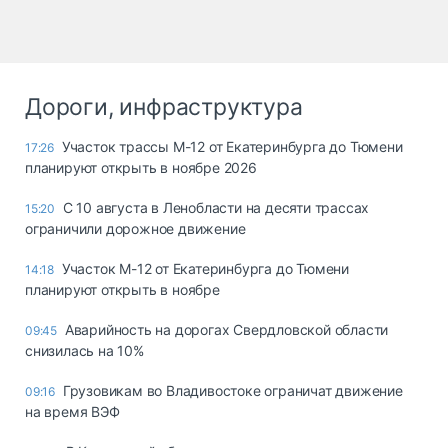
Дороги, инфраструктура
Участок трассы М-12 от Екатеринбурга до Тюмени
17:26
планируют открыть в ноябре 2026
С 10 августа в Ленобласти на десяти трассах
15:20
ограничили дорожное движение
Участок М-12 от Екатеринбурга до Тюмени
14:18
планируют открыть в ноябре
Аварийность на дорогах Свердловской области
09:45
снизилась на 10%
Грузовикам во Владивостоке ограничат движение
09:16
на время ВЭФ