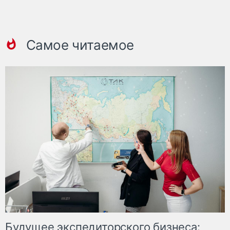
Самое читаемое
Будущее экспедиторского бизнеса: