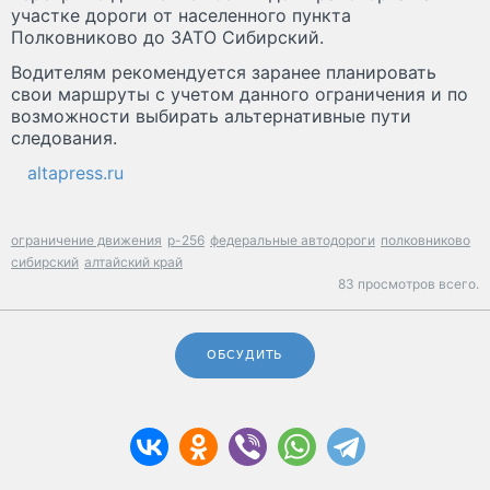
участке дороги от населенного пункта
Полковниково до ЗАТО Сибирский.
Водителям рекомендуется заранее планировать
свои маршруты с учетом данного ограничения и по
возможности выбирать альтернативные пути
следования.
altapress.ru
ограничение движения
р-256
федеральные автодороги
полковниково
сибирский
алтайский край
83 просмотров всего.
ОБСУДИТЬ