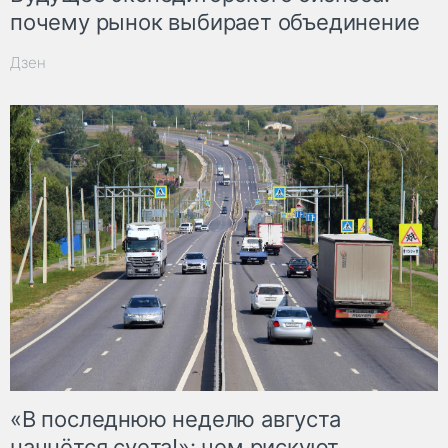
почему рынок выбирает объединение
Дзен
«В последнюю неделю августа
начнётся суета!»: чем рискуют