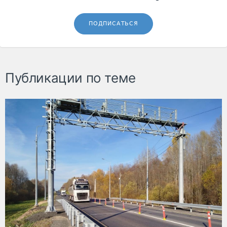
ПОДПИСАТЬСЯ
Публикации по теме