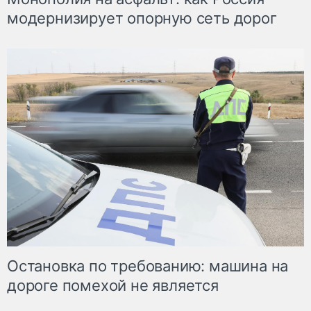
модернизирует опорную сеть дорог
Остановка по требованию: машина на
дороге помехой не является