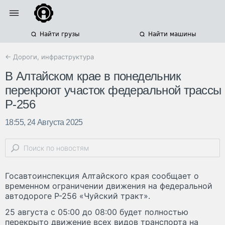
Найти грузы
Найти машины
← Дороги, инфраструктура
В Алтайском крае в понедельник
перекроют участок федеральной трассы
Р-256
18:55, 24 Августа 2025
Госавтоинспекция Алтайского края сообщает о
временном ограничении движения на федеральной
автодороге Р-256 «Чуйский тракт».
25 августа с 05:00 до 08:00 будет полностью
перекрыто движение всех видов транспорта на