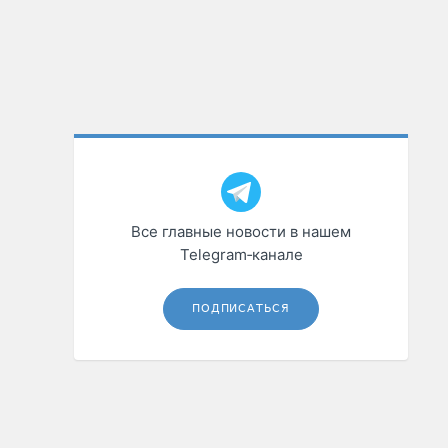
Все главные новости в нашем
Telegram‑канале
ПОДПИСАТЬСЯ