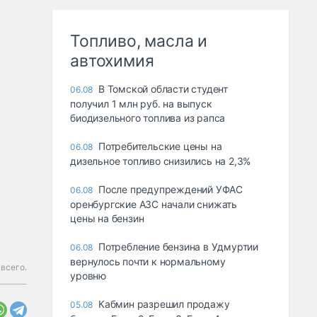
Топливо, масла и
автохимия
В Томской области студент
06.08
получил 1 млн руб. на выпуск
биодизельного топлива из рапса
Потребительские цены на
06.08
дизельное топливо снизились на 2,3%
После предупреждений УФАС
06.08
оренбургские АЗС начали снижать
цены на бензин
Потребление бензина в Удмуртии
06.08
вернулось почти к нормальному
всего.
уровню
Кабмин разрешил продажу
05.08