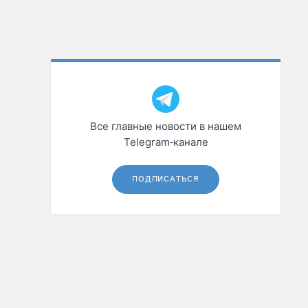
Все главные новости в нашем
Telegram‑канале
ПОДПИСАТЬСЯ