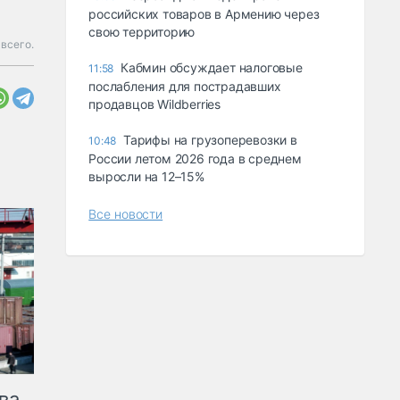
российских товаров в Армению через
свою территорию
всего.
Кабмин обсуждает налоговые
11:58
послабления для пострадавших
продавцов Wildberries
Тарифы на грузоперевозки в
10:48
России летом 2026 года в среднем
выросли на 12–15%
Все новости
ва