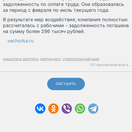
задолженность по оплате труда. Она образовалась
за период с февраля по июль текущего года.
В результате мер воздействия, компания полностью
рассчиталась с рабочими - задолженность погашена
на сумму более 296 тысяч рублей.
vechorka.ru
невыплата зарплаты
нефтекумск
ставропольский край
101 просмотров всего.
ОБСУДИТЬ