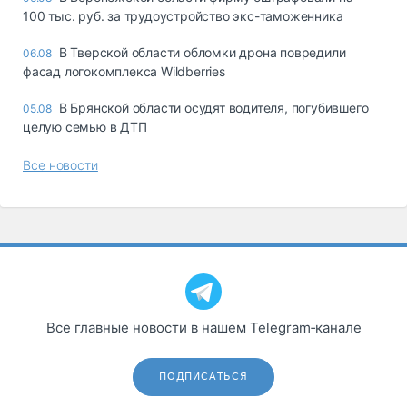
100 тыс. руб. за трудоустройство экс-таможенника
В Тверской области обломки дрона повредили
06.08
фасад логокомплекса Wildberries
В Брянской области осудят водителя, погубившего
05.08
целую семью в ДТП
Все новости
Все главные новости в нашем Telegram‑канале
ПОДПИСАТЬСЯ