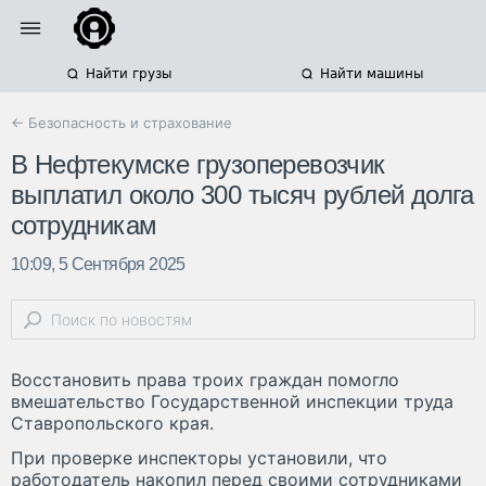
Найти грузы
Найти машины
← Безопасность и страхование
В Нефтекумске грузоперевозчик
выплатил около 300 тысяч рублей долга
сотрудникам
10:09, 5 Сентября 2025
Восстановить права троих граждан помогло
вмешательство Государственной инспекции труда
Ставропольского края.
При проверке инспекторы установили, что
работодатель накопил перед своими сотрудниками