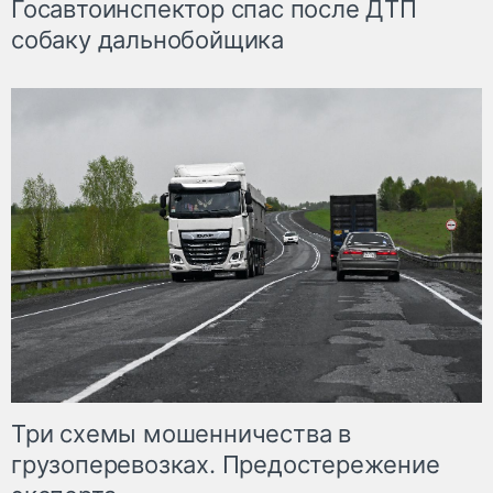
Госавтоинспектор спас после ДТП
собаку дальнобойщика
Три схемы мошенничества в
грузоперевозках. Предостережение