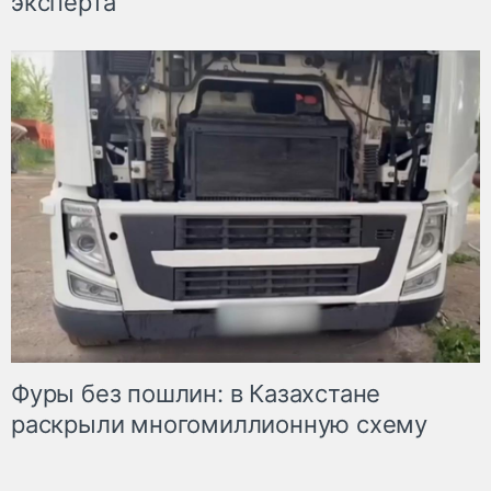
эксперта
Фуры без пошлин: в Казахстане
раскрыли многомиллионную схему