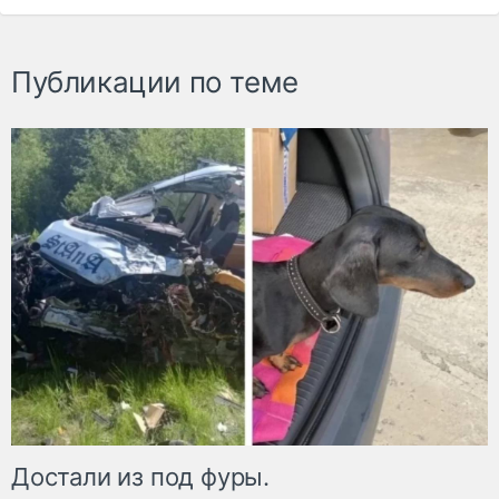
Публикации по теме
Достали из под фуры.