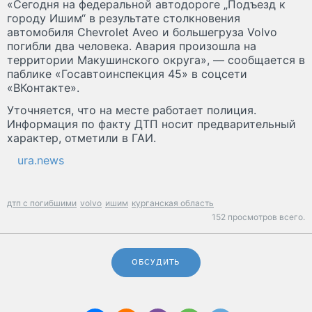
«Сегодня на федеральной автодороге „Подъезд к
городу Ишим“ в результате столкновения
автомобиля Chevrolet Aveo и большегруза Volvo
погибли два человека. Авария произошла на
территории Макушинского округа», — сообщается в
паблике «Госавтоинспекция 45» в соцсети
«ВКонтакте».
Уточняется, что на месте работает полиция.
Информация по факту ДТП носит предварительный
характер, отметили в ГАИ.
ura.news
дтп с погибшими
volvo
ишим
курганская область
152 просмотров всего.
ОБСУДИТЬ