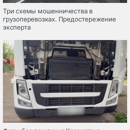
Три схемы мошенничества в
грузоперевозках. Предостережение
эксперта