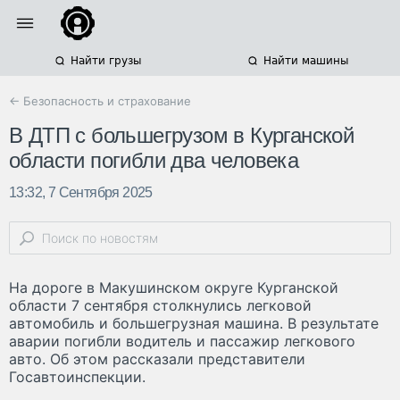
Найти грузы
Найти машины
← Безопасность и страхование
В ДТП с большегрузом в Курганской
области погибли два человека
13:32, 7 Сентября 2025
На дороге в Макушинском округе Курганской
области 7 сентября столкнулись легковой
автомобиль и большегрузная машина. В результате
аварии погибли водитель и пассажир легкового
авто. Об этом рассказали представители
Госавтоинспекции.