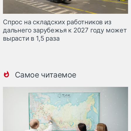
Спрос на складских работников из
дальнего зарубежья к 2027 году может
вырасти в 1,5 раза
Самое читаемое