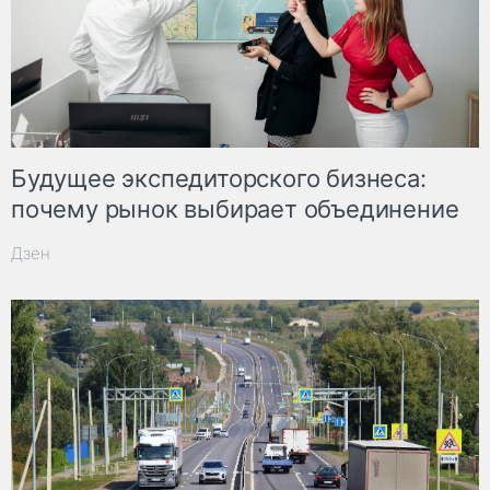
Будущее экспедиторского бизнеса:
почему рынок выбирает объединение
Дзен