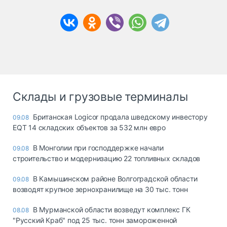
Склады и грузовые терминалы
Британская Logicor продала шведскому инвестору
09.08
EQT 14 складских объектов за 532 млн евро
В Монголии при господдержке начали
09.08
строительство и модернизацию 22 топливных складов
В Камышинском районе Волгоградской области
09.08
возводят крупное зернохранилище на 30 тыс. тонн
В Мурманской области возведут комплекс ГК
08.08
"Русский Краб" под 25 тыс. тонн замороженной