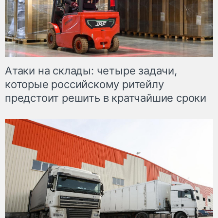
Атаки на склады: четыре задачи,
которые российскому ритейлу
предстоит решить в кратчайшие сроки