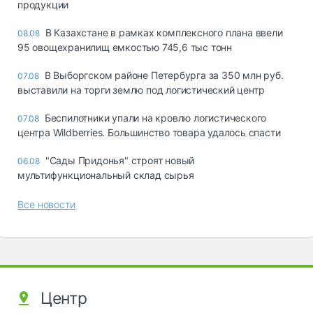
продукции
В Казахстане в рамках комплексного плана ввели
08.08
95 овощехранилищ емкостью 745,6 тыс тонн
В Выборгском районе Петербурга за 350 млн руб.
07.08
выставили на торги землю под логистический центр
Беспилотники упали на кровлю логистического
07.08
центра Wildberries. Большинство товара удалось спасти
"Сады Придонья" строят новый
06.08
мультифункциональный склад сырья
Все новости
Центр