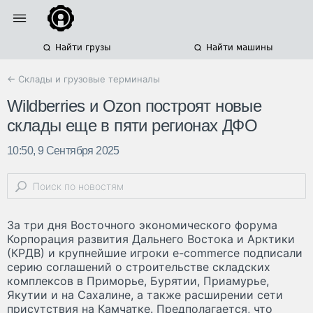
Найти грузы
Найти машины
← Склады и грузовые терминалы
Wildberries и Ozon построят новые
склады еще в пяти регионах ДФО
10:50, 9 Сентября 2025
За три дня Восточного экономического форума
Корпорация развития Дальнего Востока и Арктики
(КРДВ) и крупнейшие игроки e-commerce подписали
серию соглашений о строительстве складских
комплексов в Приморье, Бурятии, Приамурье,
Якутии и на Сахалине, а также расширении сети
присутствия на Камчатке. Предполагается, что