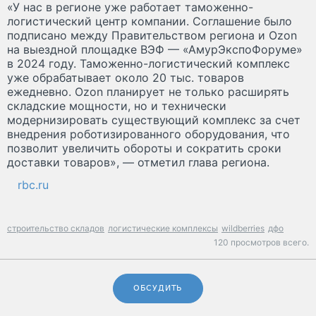
«У нас в регионе уже работает таможенно-
логистический центр компании. Соглашение было
подписано между Правительством региона и Ozon
на выездной площадке ВЭФ — «АмурЭкспоФоруме»
в 2024 году. Таможенно-логистический комплекс
уже обрабатывает около 20 тыс. товаров
ежедневно. Ozon планирует не только расширять
складские мощности, но и технически
модернизировать существующий комплекс за счет
внедрения роботизированного оборудования, что
позволит увеличить обороты и сократить сроки
доставки товаров», — отметил глава региона.
rbc.ru
строительство складов
логистические комплексы
wildberries
дфо
120 просмотров всего.
ОБСУДИТЬ