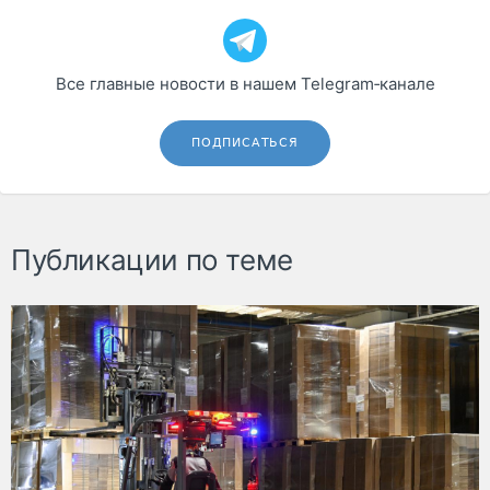
Все главные новости в нашем Telegram‑канале
ПОДПИСАТЬСЯ
Публикации по теме