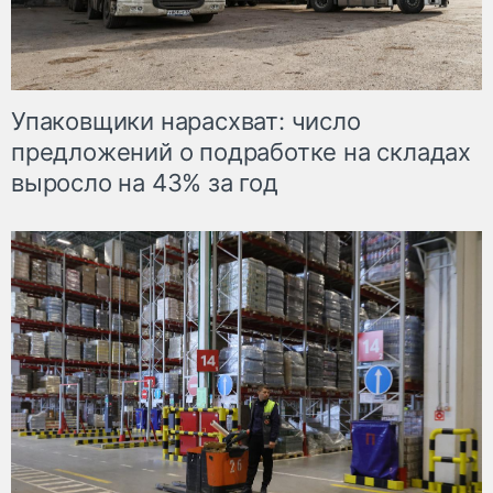
Упаковщики нарасхват: число
предложений о подработке на складах
выросло на 43% за год