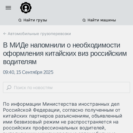
Найти грузы
Найти машины
← Автомобильные грузоперевозки
В МИДе напомнили о необходимости
оформления китайских виз российским
водителям
09:40, 15 Сентября 2025
По информации Министерства иностранных дел
Российской Федерации, согласно полученным от
китайских партнеров разъяснениям, объявленный
ими безвизовый режим не распространяется на
российских профессиональных водителей,