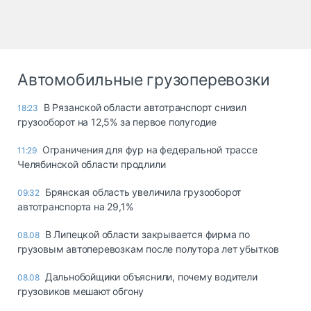
Автомобильные грузоперевозки
В Рязанской области автотранспорт снизил
18:23
грузооборот на 12,5% за первое полугодие
Ограничения для фур на федеральной трассе
11:29
Челябинской области продлили
Брянская область увеличила грузооборот
09:32
автотранспорта на 29,1%
В Липецкой области закрывается фирма по
08.08
грузовым автоперевозкам после полутора лет убытков
Дальнобойщики объяснили, почему водители
08.08
грузовиков мешают обгону