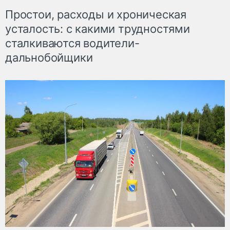
Простои, расходы и хроническая
усталость: с какими трудностями
сталкиваются водители-
дальнобойщики