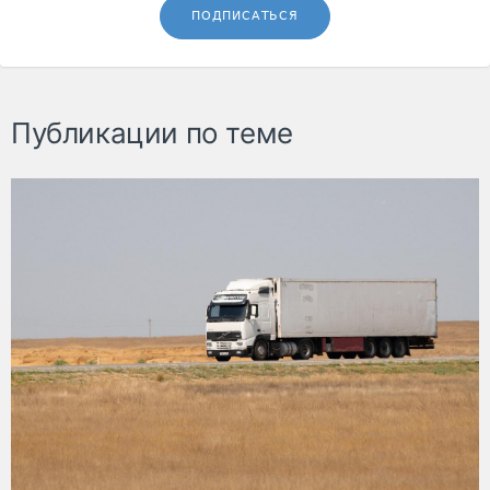
ПОДПИСАТЬСЯ
Публикации по теме