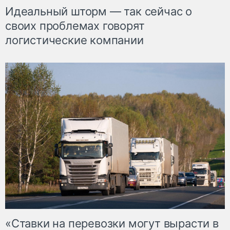
Идеальный шторм — так сейчас о
своих проблемах говорят
логистические компании
«Ставки на перевозки могут вырасти в