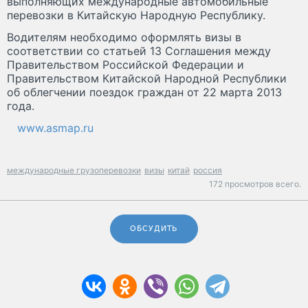
выполняющих международные автомобильные
перевозки в Китайскую Народную Республику.
Водителям необходимо оформлять визы в
соответствии со статьей 13 Соглашения между
Правительством Российской Федерации и
Правительством Китайской Народной Республики
об облегчении поездок граждан от 22 марта 2013
года.
www.asmap.ru
международные грузоперевозки
визы
китай
россия
172 просмотров всего.
ОБСУДИТЬ