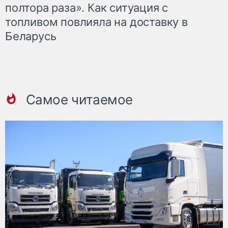
полтора раза». Как ситуация с
топливом повлияла на доставку в
Беларусь
Самое читаемое