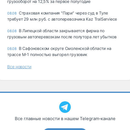
грузооборот на 12,5% за первое полугодие
Страховая компания "Пари" через суд в Туле
08.08
требует 29 млн руб. с автоперевозчика Kaz TralServiece
В Липецкой области закрывается фирма по
08.08
грузовым автоперевозкам после полутора лет убытков
В Сафоновском округе Смоленской области на
08.08
трассе М-1 полностью выгорел грузовик
Все новости
Все главные новости в нашем Telegram‑канале