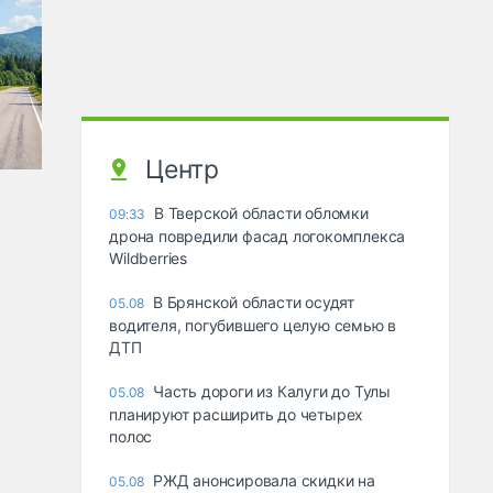
Центр
В Тверской области обломки
09:33
дрона повредили фасад логокомплекса
Wildberries
В Брянской области осудят
05.08
водителя, погубившего целую семью в
ДТП
Часть дороги из Калуги до Тулы
05.08
планируют расширить до четырех
полос
РЖД анонсировала скидки на
05.08