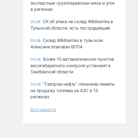
экспортные грузоперевозки мяса и угля
в регионах
СК об атаке на склад Wildberries в
05.08
Тульской области: есть пострадавшие
Склад Wildberries в тульском
05.08
Алексине атакован БПЛА
Более 10 автоматических пунктов
04.08
весогабаритного контроля установят в
Тамбовской области
"Газпром нефть" отменила лимиты
04.08
на продажу топлива на АЗС в 13
регионах
Все новости