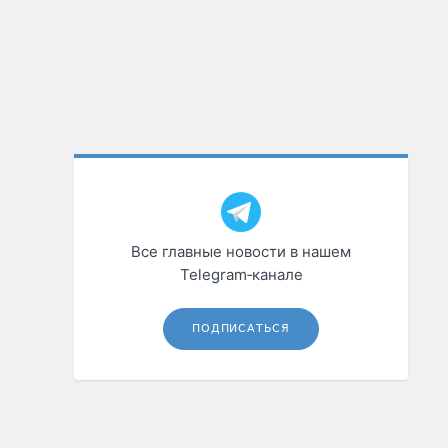
Все главные новости в нашем
Telegram‑канале
ПОДПИСАТЬСЯ