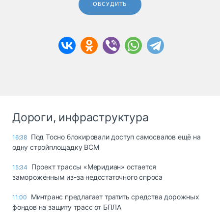
ОБСУДИТЬ
Дороги, инфраструктура
Под Тосно блокировали доступ самосвалов ещё на
16:38
одну стройплощадку ВСМ
Проект трассы «Меридиан» остается
15:34
замороженным из-за недостаточного спроса
Минтранс предлагает тратить средства дорожных
11:00
фондов на защиту трасс от БПЛА