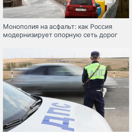
Монополия на асфальт: как Россия
модернизирует опорную сеть дорог