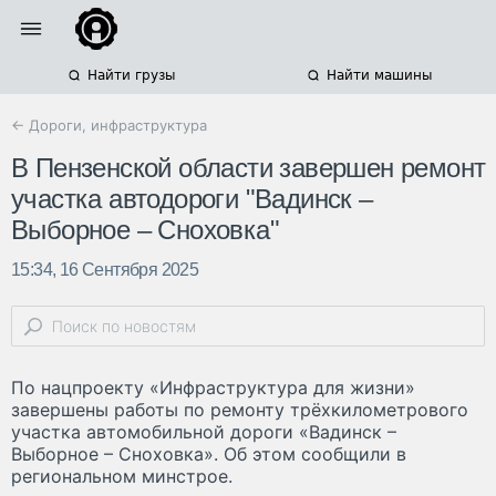
Найти грузы
Найти машины
← Дороги, инфраструктура
В Пензенской области завершен ремонт
участка автодороги "Вадинск –
Выборное – Сноховка"
15:34, 16 Сентября 2025
По нацпроекту «Инфраструктура для жизни»
завершены работы по ремонту трёхкилометрового
участка автомобильной дороги «Вадинск –
Выборное – Сноховка». Об этом сообщили в
региональном минстрое.