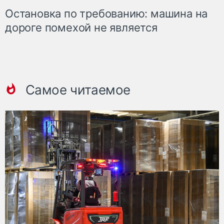
Остановка по требованию: машина на
дороге помехой не является
Самое читаемое