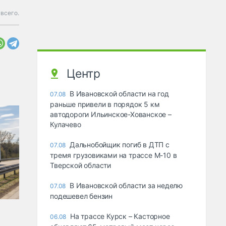
всего.
Центр
В Ивановской области на год
07.08
раньше привели в порядок 5 км
автодороги Ильинское-Хованское –
Кулачево
Дальнобойщик погиб в ДТП с
07.08
тремя грузовиками на трассе М-10 в
Тверской области
В Ивановской области за неделю
07.08
подешевел бензин
На трассе Курск – Касторное
06.08