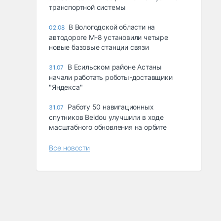
транспортной системы
В Вологодской области на
02.08
автодороге М-8 установили четыре
новые базовые станции связи
В Есильском районе Астаны
31.07
начали работать роботы-доставщики
"Яндекса"
Работу 50 навигационных
31.07
спутников Beidou улучшили в ходе
масштабного обновления на орбите
Все новости