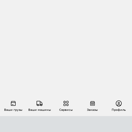
Ваши грузы
Ваши машины
Сервисы
Заказы
Профиль