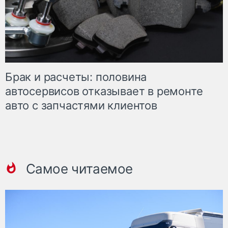
Брак и расчеты: половина
автосервисов отказывает в ремонте
авто с запчастями клиентов
Самое читаемое