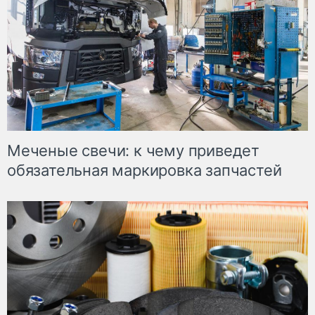
Меченые свечи: к чему приведет
обязательная маркировка запчастей