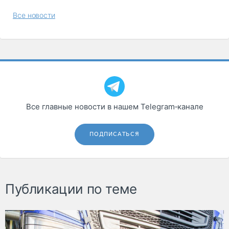
Все новости
Все главные новости в нашем Telegram‑канале
ПОДПИСАТЬСЯ
Публикации по теме