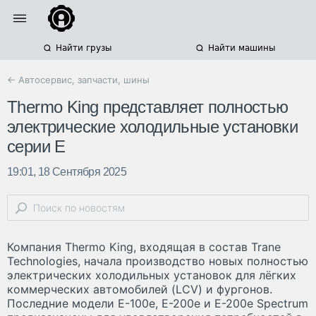
Найти грузы
Найти машины
← Автосервис, запчасти, шины
Thermo King представляет полностью
электрические холодильные установки
серии E
19:01, 18 Сентября 2025
Компания Thermo King, входящая в состав Trane
Technologies, начала производство новых полностью
электрических холодильных установок для лёгких
коммерческих автомобилей (LCV) и фургонов.
Последние модели E-100e, E-200e и E-200e Spectrum