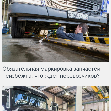
Обязательная маркировка запчастей
неизбежна: что ждет перевозчиков?