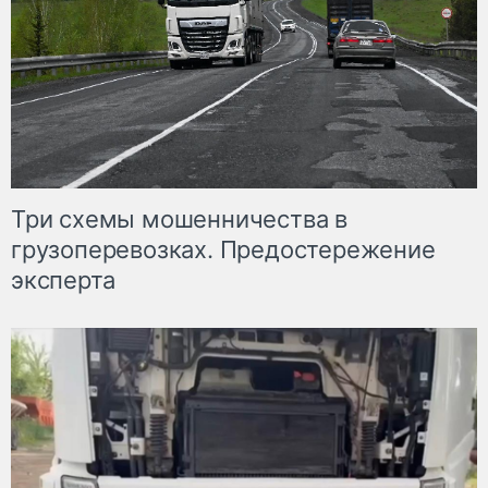
Три схемы мошенничества в
грузоперевозках. Предостережение
эксперта