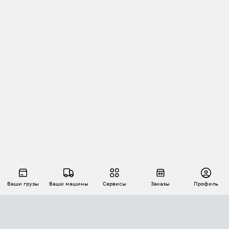
Ваши грузы
Ваши машины
Сервисы
Заказы
Профиль