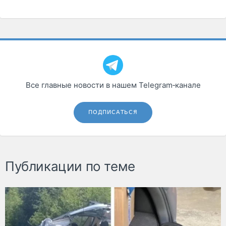
Все главные новости в нашем Telegram‑канале
ПОДПИСАТЬСЯ
Публикации по теме