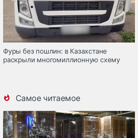
Фуры без пошлин: в Казахстане
раскрыли многомиллионную схему
Самое читаемое