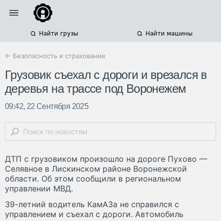
Найти грузы
Найти машины
← Безопасность и страхование
Грузовик съехал с дороги и врезался в
деревья на трассе под Воронежем
09:42, 22 Сентября 2025
ДТП с грузовиком произошло на дороге Пухово —
Селявное в Лискинском районе Воронежской
области. Об этом сообщили в региональном
управлении МВД.
39-летний водитель КамАЗа не справился с
управлением и съехал с дороги. Автомобиль