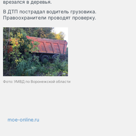
врезался в деревья.
В ДТП пострадал водитель грузовика.
Правоохранители проводят проверку.
Фото: УМВД по Воронежской области
moe-online.ru