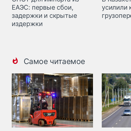
ЕАЭС: первые сбои,
усилили 
задержки и скрытые
грузопер
издержки
Самое читаемое