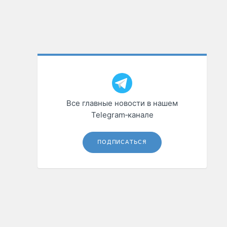
Все главные новости в нашем
Telegram‑канале
ПОДПИСАТЬСЯ