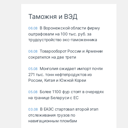
Таможня и ВЭД
В Воронежской области фирму
06.08
оштрафовали на 100 тыс. руб. за
трудоустройство экс-таможенника
Товарооборот России и Армении
06.08
сократился на две трети
Монголия ожидает импорт почти
05.08
271 тыс. тонн нефтепродуктов из
России, Китая и Южной Кореи
Более 1100 фур стоят в очередях
05.08
на границе Беларуси с ЕС
В ЕАЭС стартовал второй этап
03.08
отслеживания грузов по
навигационным пломбам