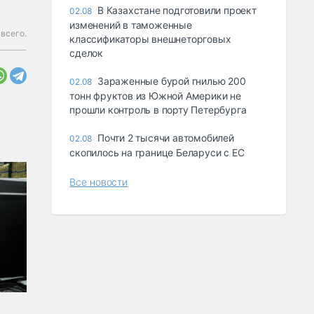
В Казахстане подготовили проект
02.08
изменений в таможенные
всего.
классификаторы внешнеторговых
сделок
Зараженные бурой гнилью 200
02.08
тонн фруктов из Южной Америки не
прошли контроль в порту Петербурга
Почти 2 тысячи автомобилей
02.08
скопилось на границе Беларуси с ЕС
Все новости