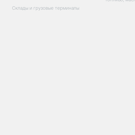
Склады и грузовые терминалы