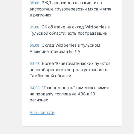
РЖД анонсировала скидки на
05.08
экспортные грузоперевозки мяса и угля
в регионах
СК об атаке на склад Wildberries в
05.08
Тульской области: есть пострадавшие
Склад Wildberries в тульском
05.08
Алексине атакован БПЛА
Более 10 автоматических пунктов
04.08
весогабаритного контроля установят в
Тамбовской области
"Газпром нефть" отменила лимиты
04.08
на продажу топлива на АЗС в 13
регионах
Все новости