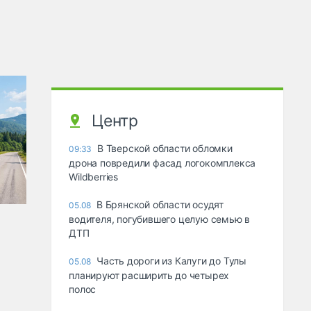
Центр
В Тверской области обломки
09:33
дрона повредили фасад логокомплекса
Wildberries
В Брянской области осудят
05.08
водителя, погубившего целую семью в
ДТП
Часть дороги из Калуги до Тулы
05.08
планируют расширить до четырех
полос