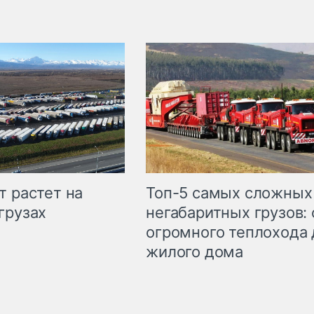
т растет на
Топ-5 самых сложных
грузах
негабаритных грузов: 
огромного теплохода 
жилого дома