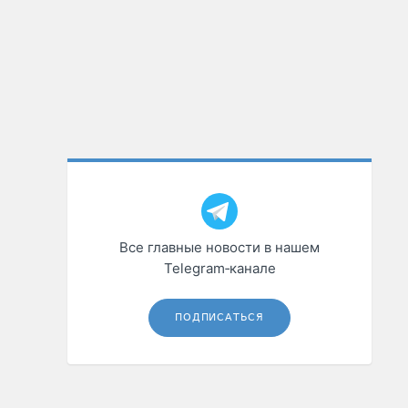
Все главные новости в нашем
Telegram‑канале
ПОДПИСАТЬСЯ