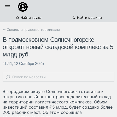
Найти грузы
Найти машины
← Склады и грузовые терминалы
В подмосковном Солнечногорске
откроют новый складской комплекс за 5
млрд руб.
11:41, 12 Октября 2025
В городском округе Солнечногорск готовится к
открытию новый оптово-распределительный склад
на территории логистического комплекса. Объем
инвестиций составил ₽5 млрд, будет создано более
200 рабочих мест. Об этом сообщила