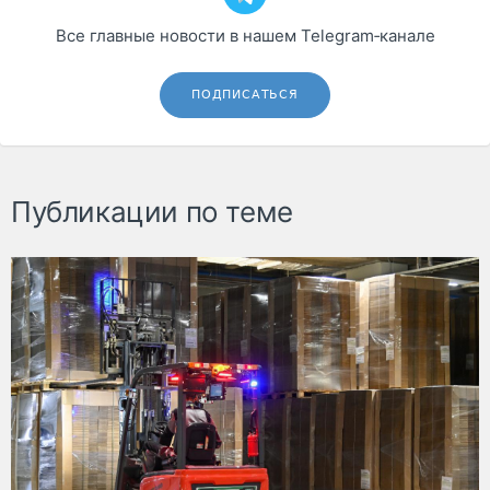
Все главные новости в нашем Telegram‑канале
ПОДПИСАТЬСЯ
Публикации по теме