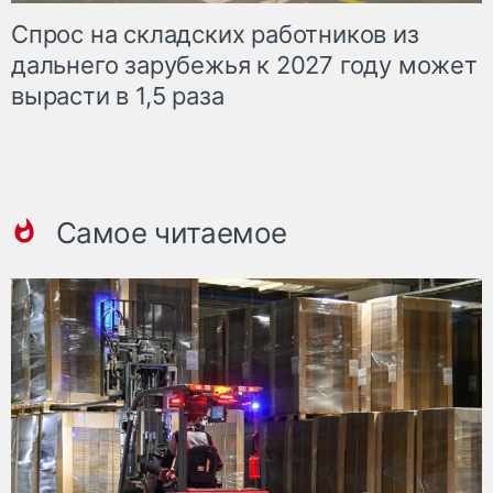
Спрос на складских работников из
дальнего зарубежья к 2027 году может
вырасти в 1,5 раза
Самое читаемое