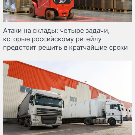
Атаки на склады: четыре задачи,
которые российскому ритейлу
предстоит решить в кратчайшие сроки