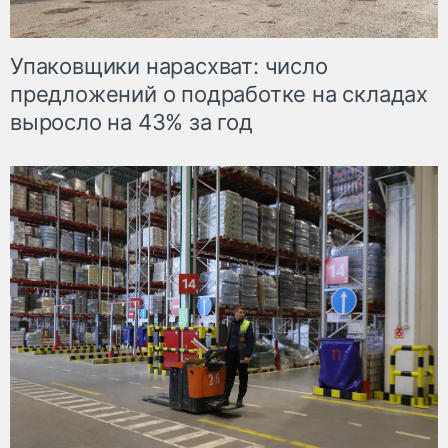
Упаковщики нарасхват: число
предложений о подработке на складах
выросло на 43% за год