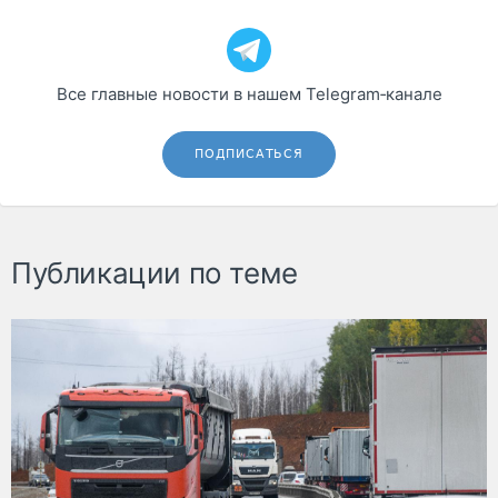
Все главные новости в нашем Telegram‑канале
ПОДПИСАТЬСЯ
Публикации по теме