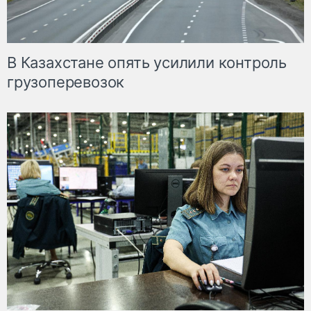
В Казахстане опять усилили контроль
грузоперевозок