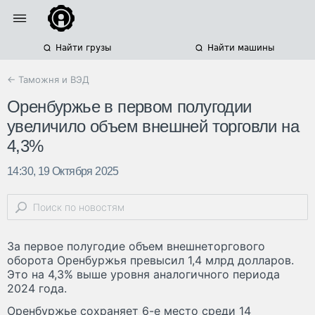
Найти грузы
Найти машины
← Таможня и ВЭД
Оренбуржье в первом полугодии
увеличило объем внешней торговли на
4,3%
14:30, 19 Октября 2025
За первое полугодие объем внешнеторгового
оборота Оренбуржья превысил 1,4 млрд долларов.
Это на 4,3% выше уровня аналогичного периода
2024 года.
Оренбуржье сохраняет 6-е место среди 14