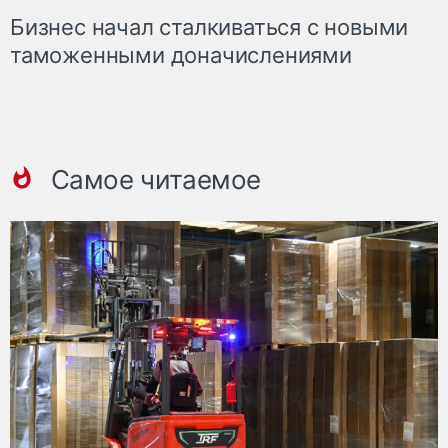
Бизнес начал сталкиваться с новыми
таможенными доначислениями
Самое читаемое