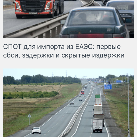
СПОТ для импорта из ЕАЭС: первые
сбои, задержки и скрытые издержки