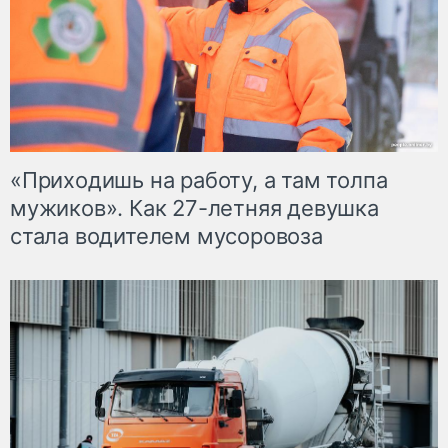
«Приходишь на работу, а там толпа
мужиков». Как 27-летняя девушка
стала водителем мусоровоза