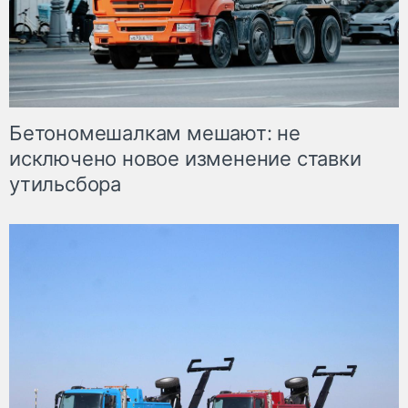
Бетономешалкам мешают: не
исключено новое изменение ставки
утильсбора