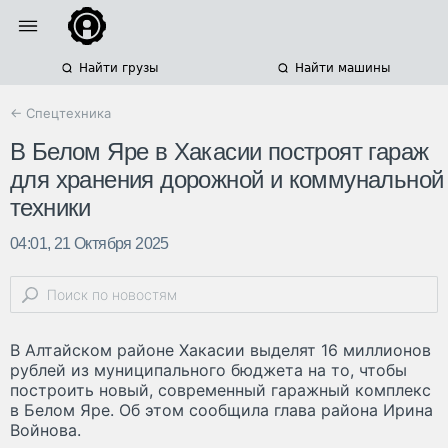
Найти грузы
Найти машины
← Спецтехника
В Белом Яре в Хакасии построят гараж
для хранения дорожной и коммунальной
техники
04:01, 21 Октября 2025
В Алтайском районе Хакасии выделят 16 миллионов
рублей из муниципального бюджета на то, чтобы
построить новый, современный гаражный комплекс
в Белом Яре. Об этом сообщила глава района Ирина
Войнова.