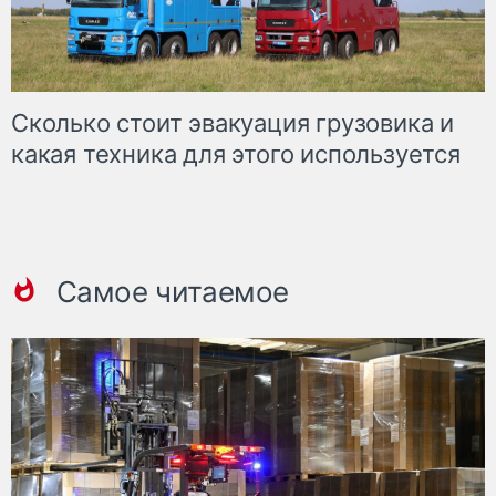
Сколько стоит эвакуация грузовика и
какая техника для этого используется
Самое читаемое