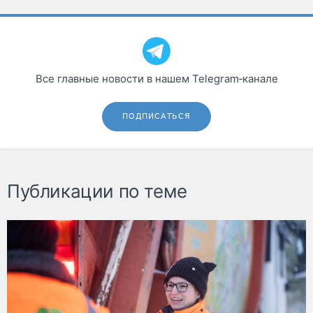
Все главные новости в нашем Telegram‑канале
ПОДПИСАТЬСЯ
Публикации по теме