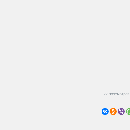
77 просмотров 