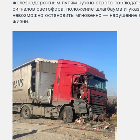
железнодорожным путям нужно строго соблюдать
сигналов светофора, положение шлагбаума и указ
невозможно остановить мгновенно — нарушение 
жизни.