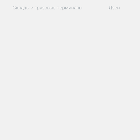
Склады и грузовые терминалы
Дзен