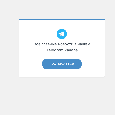
Все главные новости в нашем
Telegram‑канале
ПОДПИСАТЬСЯ