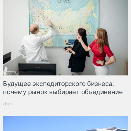
Будущее экспедиторского бизнеса:
почему рынок выбирает объединение
Дзен