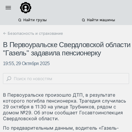
Найти грузы
Найти машины
← Безопасность и страхование
В Первоуральске Свердловской области
"Газель" задавила пенсионерку
19:55, 29 Октября 2025
В Первоуральске произошло ДТП, в результате
которого погибла пенсионерка. Трагедия случилась
29 октября в 11:30 на улице Трубников, рядом с
домом №29. Об этом сообщает Госавтоинспекция
Свердловской области.
По предварительным данным, водитель «Газель-