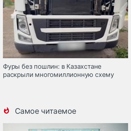
Фуры без пошлин: в Казахстане
раскрыли многомиллионную схему
Самое читаемое