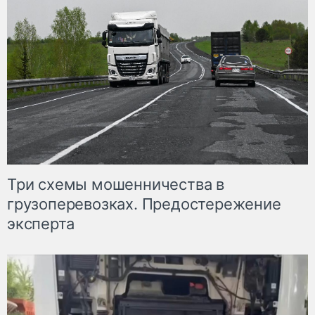
Три схемы мошенничества в
грузоперевозках. Предостережение
эксперта