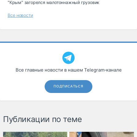
"Крым" загорелся малотоннажный грузовик
Все новости
Все главные новости в нашем Telegram‑канале
ПОДПИСАТЬСЯ
Публикации по теме