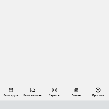
Ваши грузы
Ваши машины
Сервисы
Заказы
Профиль