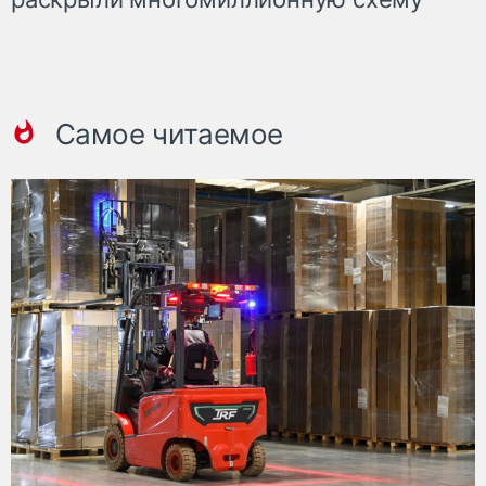
Самое читаемое