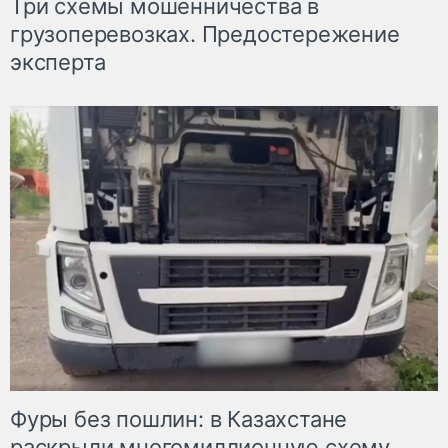
Три схемы мошенничества в
грузоперевозках. Предостережение
эксперта
Фуры без пошлин: в Казахстане
раскрыли многомиллионную схему