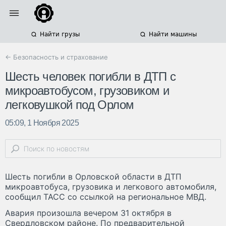
Найти грузы
Найти машины
← Безопасность и страхование
Шесть человек погибли в ДТП с
микроавтобусом, грузовиком и
легковушкой под Орлом
05:09, 1 Ноября 2025
Шесть погибли в Орловской области в ДТП
микроавтобуса, грузовика и легкового автомобиля,
сообщил ТАСС со ссылкой на региональное МВД.
Авария произошла вечером 31 октября в
Свердловском районе. По предварительной