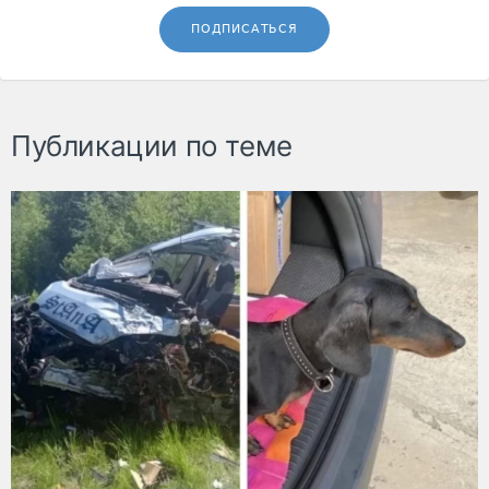
ПОДПИСАТЬСЯ
Публикации по теме