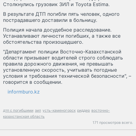
Столкнулись грузовик ЗИЛ и Toyota Estima.
В результате ДТП погибли пять человек, одного
пострадавшего доставили в больницу.
Полиция начала досудебное расследование.
Устанавливают личности погибших, а также все
обстоятельства произошедшего.
"Департамент полиции Восточно-Казахстанской
области призывает водителей строго соблюдать
правила дорожного движения, не превышать
установленную скорость, учитывать погодные
условия и требования технической безопасности", –
говорится в сообщении.
informburo.kz
дтп с погибшими
зил
усть-каменогорск
риддер
восточно-
казахстанская область
171 просмотров всего.