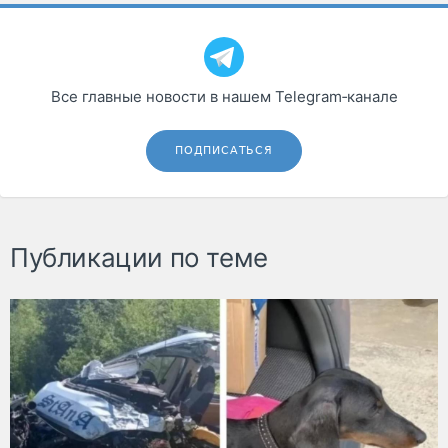
Все главные новости в нашем Telegram‑канале
ПОДПИСАТЬСЯ
Публикации по теме