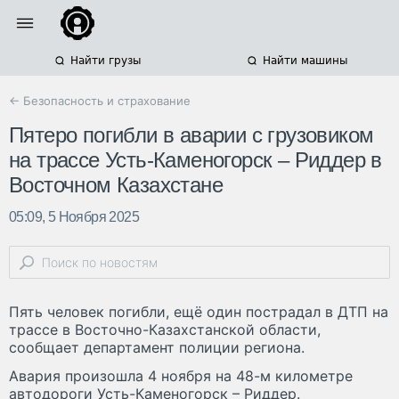
Найти грузы
Найти машины
← Безопасность и страхование
Пятеро погибли в аварии с грузовиком
на трассе Усть-Каменогорск – Риддер в
Восточном Казахстане
05:09, 5 Ноября 2025
Пять человек погибли, ещё один пострадал в ДТП на
трассе в Восточно-Казахстанской области,
сообщает департамент полиции региона.
Авария произошла 4 ноября на 48-м километре
автодороги Усть-Каменогорск – Риддер.