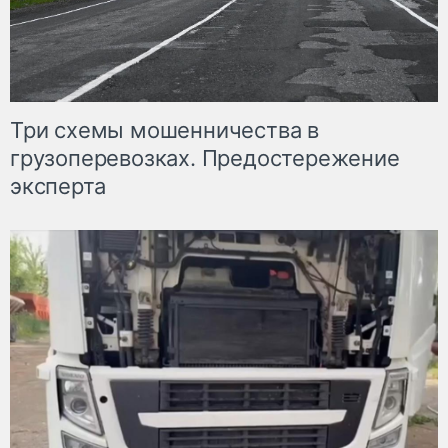
Три схемы мошенничества в
грузоперевозках. Предостережение
эксперта