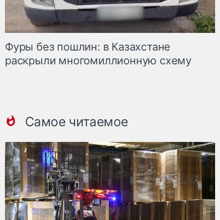
Фуры без пошлин: в Казахстане
раскрыли многомиллионную схему
Самое читаемое