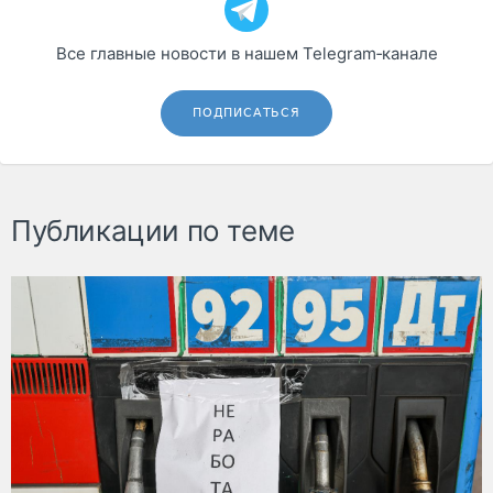
Все главные новости в нашем Telegram‑канале
ПОДПИСАТЬСЯ
Публикации по теме