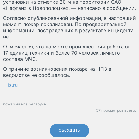
установки на отметке 20 м на территории ОАО
«Нафтан» в Новополоцке», — написано в сообщении.
Согласно опубликованной информации, в настоящий
момент пожар локализован. По предварительной
информации, пострадавших в результате инцидента
нет.
Отмечается, что на месте происшествия работают
17 единиц техники и более 70 человек личного
состава МЧС.
О причине возникновения пожара на НПЗ в
ведомстве не сообщалось.
iz.ru
пожар на нпз
беларусь
57 просмотров всего.
ОБСУДИТЬ