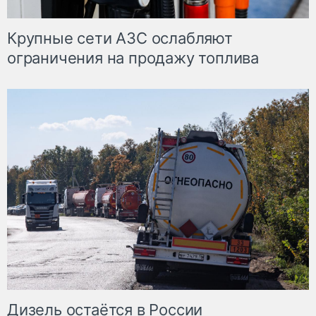
Крупные сети АЗС ослабляют
ограничения на продажу топлива
Дизель остаётся в России