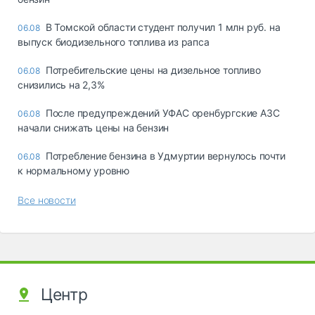
В Томской области студент получил 1 млн руб. на
06.08
выпуск биодизельного топлива из рапса
Потребительские цены на дизельное топливо
06.08
снизились на 2,3%
После предупреждений УФАС оренбургские АЗС
06.08
начали снижать цены на бензин
Потребление бензина в Удмуртии вернулось почти
06.08
к нормальному уровню
Все новости
Центр