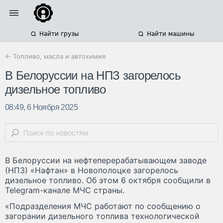
Найти грузы
Найти машины
← Топливо, масла и автохимия
В Белоруссии на НПЗ загорелось
дизельное топливо
08:49, 6 Ноября 2025
В Белоруссии на нефтеперерабатывающем заводе
(НПЗ) «Нафтан» в Новополоцке загорелось
дизельное топливо. Об этом 6 октября сообщили в
Telegram-канале МЧС страны.
«Подразделения МЧС работают по сообщению о
загорании дизельного топлива технологической