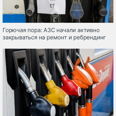
Горючая пора: АЗС начали активно
закрываться на ремонт и ребрендинг