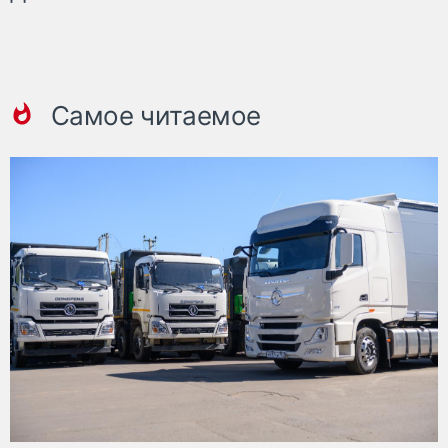
Самое читаемое