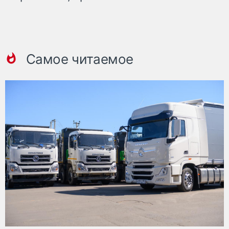
Самое читаемое