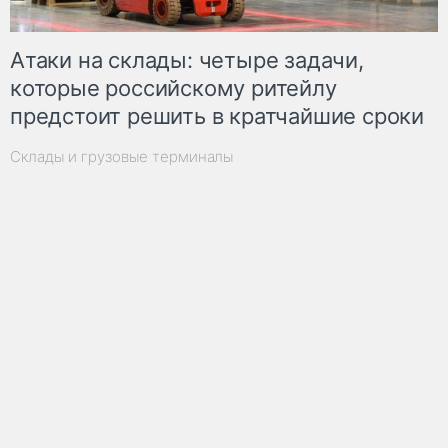
Атаки на склады: четыре задачи,
которые российскому ритейлу
предстоит решить в кратчайшие сроки
Склады и грузовые терминалы