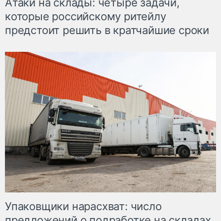
Атаки на склады: четыре задачи,
которые российскому ритейлу
предстоит решить в кратчайшие сроки
Упаковщики нарасхват: число
предложений о подработке на складах