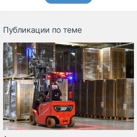
Публикации по теме