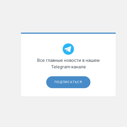
Все главные новости в нашем
Telegram‑канале
ПОДПИСАТЬСЯ