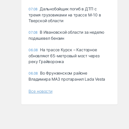
Дальнобойщик погиб в ДТП с
07.08
тремя грузовиками на трассе М-10 в
Тверской области
В Ивановской области за неделю
07.08
подешевел бензин
На трассе Курск – Касторное
06.08
обновляют 65-метровый мост через
реку Грайворонка
Во Фрунзенском районе
06.08
Владимира МАЗ протаранил Lada Vesta
Все новости