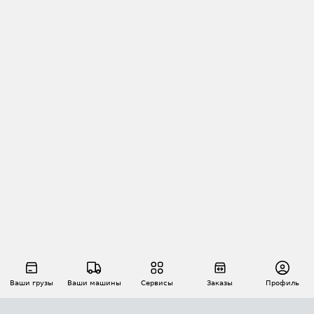
Ваши грузы
Ваши машины
Сервисы
Заказы
Профиль