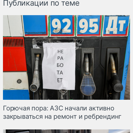
Публикации по теме
Горючая пора: АЗС начали активно
закрываться на ремонт и ребрендинг