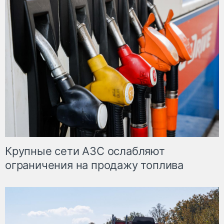
Крупные сети АЗС ослабляют
ограничения на продажу топлива