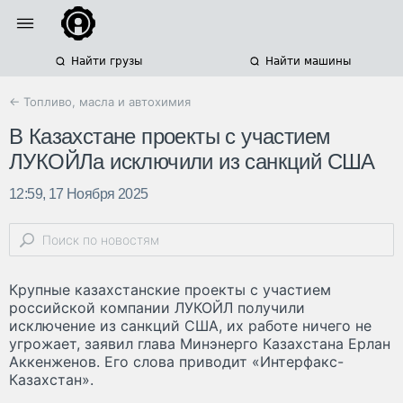
Найти грузы
Найти машины
← Топливо, масла и автохимия
В Казахстане проекты с участием
ЛУКОЙЛа исключили из санкций США
12:59, 17 Ноября 2025
Крупные казахстанские проекты с участием
российской компании ЛУКОЙЛ получили
исключение из санкций США, их работе ничего не
угрожает, заявил глава Минэнерго Казахстана Ерлан
Аккенженов. Его слова приводит «Интерфакс-
Казахстан».