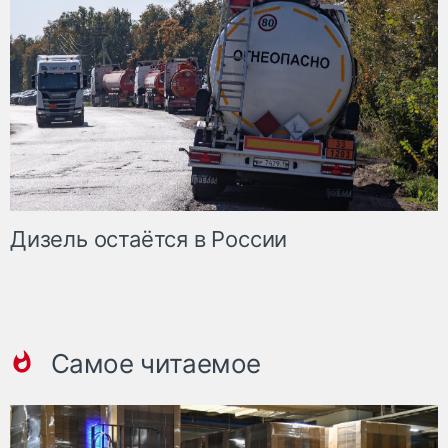
Дизель остаётся в России
Самое читаемое