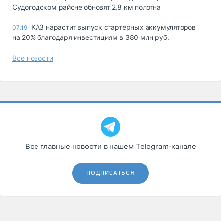
Судогодском районе обновят 2,8 км полотна
КАЗ нарастит выпуск стартерных аккумуляторов
07:19
на 20% благодаря инвестициям в 380 млн руб.
Все новости
Все главные новости в нашем Telegram‑канале
ПОДПИСАТЬСЯ