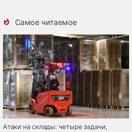
Самое читаемое
Атаки на склады: четыре задачи,