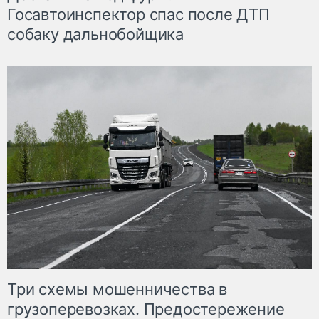
Госавтоинспектор спас после ДТП
собаку дальнобойщика
Три схемы мошенничества в
грузоперевозках. Предостережение