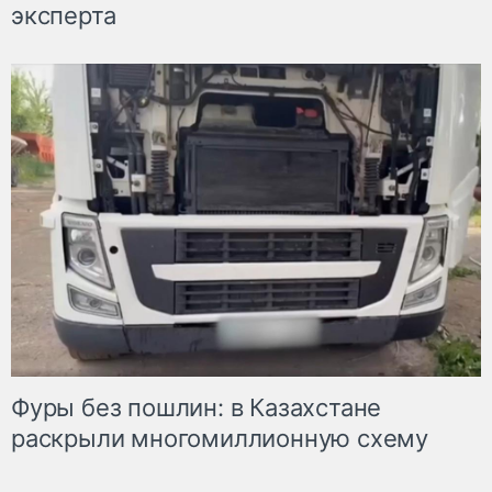
эксперта
Фуры без пошлин: в Казахстане
раскрыли многомиллионную схему