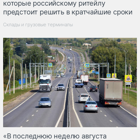
которые российскому ритейлу
предстоит решить в кратчайшие сроки
Склады и грузовые терминалы
«В последнюю неделю августа