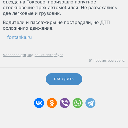
съезда на Токсово, произошло попутное
столкновение трёх автомобилей. Не разъехались
две легковые и грузовик.
Водители и пассажиры не пострадали, но ДТП
осложнило движение.
fontanka.ru
массовое дтп
кад
санкт-петербург
51 просмотров всего.
ОБСУДИТЬ