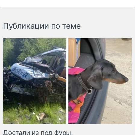
Публикации по теме
Достали из под фуры.