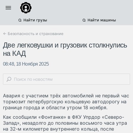
Найти грузы
Найти машины
← Безопасность и страхование
Две легковушки и грузовик столкнулись
на КАД
08:48, 18 Ноября 2025
Авария с участием трёх автомобилей не первый час
тормозит петербургскую кольцевую автодорогу на
границе города и области утром 18 ноября.
Как сообщили «Фонтанке» в ФКУ Упрдор «Северо-
Запад», незадолго до половины восьмого часа утра
на 32-м километре внутреннего кольца, после