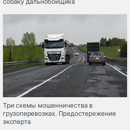
собаку дальнобойщика
Три схемы мошенничества в
грузоперевозках. Предостережение
эксперта