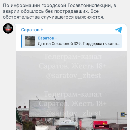
По информации городской Госавтоинспекции, в
аварии обошлось без пострадавших. Все
обстоятельства случившегося выясняются.