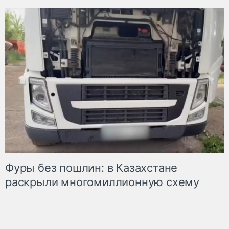
Фуры без пошлин: в Казахстане
раскрыли многомиллионную схему