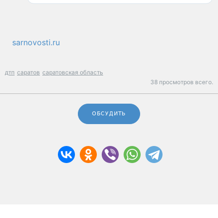
sarnovosti.ru
дтп
саратов
саратовская область
38 просмотров всего.
ОБСУДИТЬ