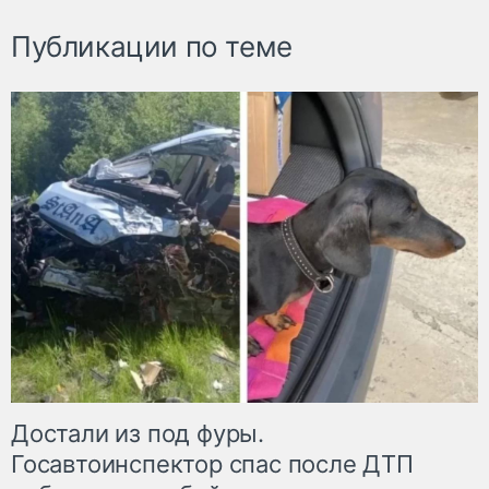
Публикации по теме
Достали из под фуры.
Госавтоинспектор спас после ДТП