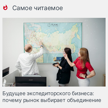
Самое читаемое
Будущее экспедиторского бизнеса:
почему рынок выбирает объединение