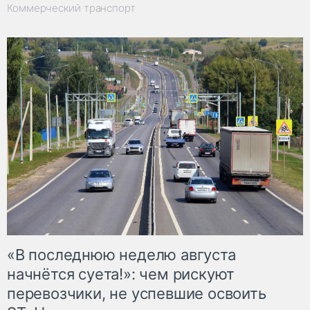
Коммерческий транспорт
«В последнюю неделю августа
начнётся суета!»: чем рискуют
перевозчики, не успевшие освоить