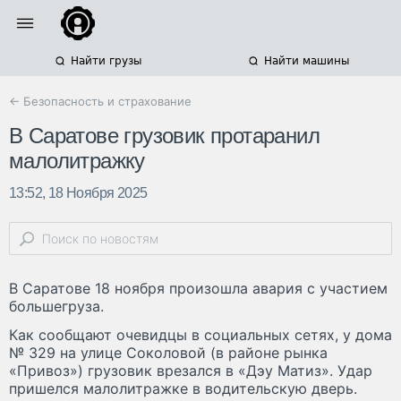
Найти грузы
Найти машины
← Безопасность и страхование
В Саратове грузовик протаранил
малолитражку
13:52, 18 Ноября 2025
В Саратове 18 ноября произошла авария с участием
большегруза.
Как сообщают очевидцы в социальных сетях, у дома
№ 329 на улице Соколовой (в районе рынка
«Привоз») грузовик врезался в «Дэу Матиз». Удар
пришелся малолитражке в водительскую дверь.