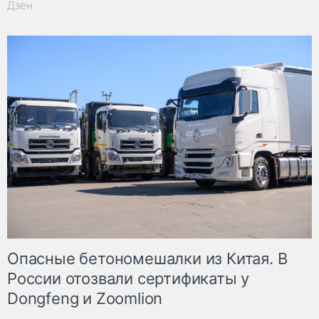
Дзен
Опасные бетономешалки из Китая. В
России отозвали сертификаты у
Dongfeng и Zoomlion