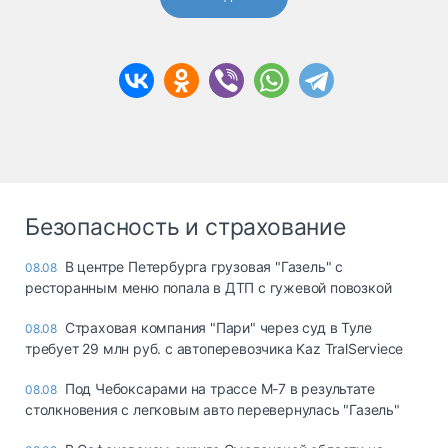
Безопасность и страхование
В центре Петербурга грузовая "Газель" с
08.08
ресторанным меню попала в ДТП с гужевой повозкой
Страховая компания "Пари" через суд в Туле
08.08
требует 29 млн руб. с автоперевозчика Kaz TralServiece
Под Чебоксарами на трассе М-7 в результате
08.08
столкновения с легковым авто перевернулась "Газель"