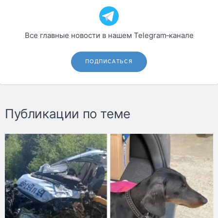
Все главные новости в нашем Telegram‑канале
ПОДПИСАТЬСЯ
Публикации по теме