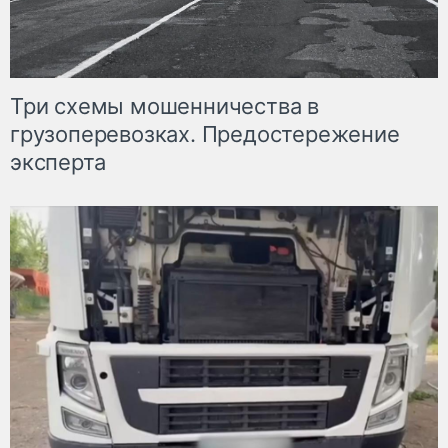
Три схемы мошенничества в
грузоперевозках. Предостережение
эксперта