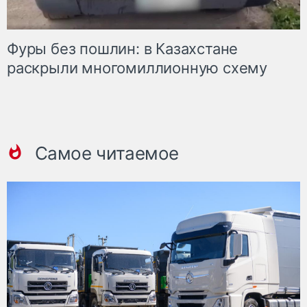
Фуры без пошлин: в Казахстане
раскрыли многомиллионную схему
Самое читаемое