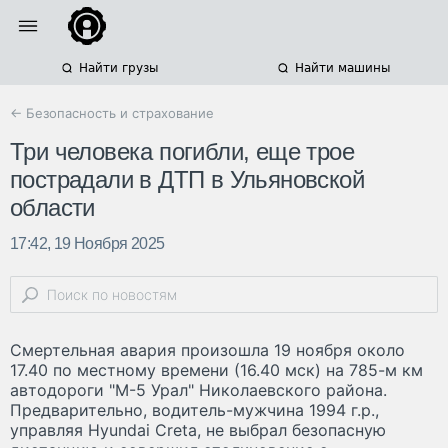
Найти грузы
Найти машины
← Безопасность и страхование
Три человека погибли, еще трое
пострадали в ДТП в Ульяновской
области
17:42, 19 Ноября 2025
Смертельная авария произошла 19 ноября около
17.40 по местному времени (16.40 мск) на 785-м км
автодороги "М-5 Урал" Николаевского района.
Предварительно, водитель-мужчина 1994 г.р.,
управляя Hyundai Creta, не выбрал безопасную