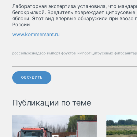
Лабораторная экспертиза установила, что манда
белокрылкой. Вредитель повреждает цитрусовые 
яблони. Этот вид впервые обнаружили при ввозе
России.
www.kommersant.ru
россельхознадзор
импорт фруктов
импорт цитрусовых
фитосанитар
ОБСУДИТЬ
Публикации по теме