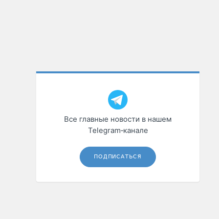
Все главные новости в нашем
Telegram‑канале
ПОДПИСАТЬСЯ