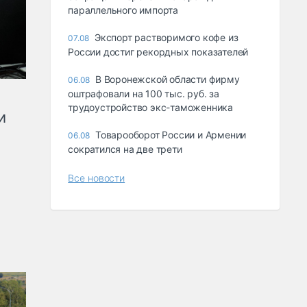
параллельного импорта
Экспорт растворимого кофе из
07.08
России достиг рекордных показателей
В Воронежской области фирму
06.08
оштрафовали на 100 тыс. руб. за
трудоустройство экс-таможенника
и
Товарооборот России и Армении
06.08
сократился на две трети
Все новости