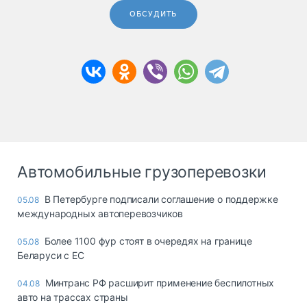
ОБСУДИТЬ
Автомобильные грузоперевозки
В Петербурге подписали соглашение о поддержке
05.08
международных автоперевозчиков
Более 1100 фур стоят в очередях на границе
05.08
Беларуси с ЕС
Минтранс РФ расширит применение беспилотных
04.08
авто на трассах страны