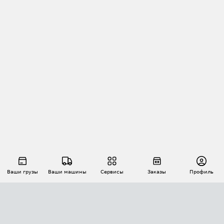
Ваши грузы
Ваши машины
Сервисы
Заказы
Профиль