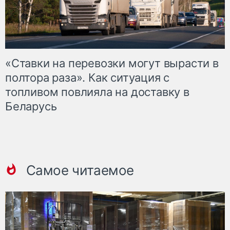
«Ставки на перевозки могут вырасти в
полтора раза». Как ситуация с
топливом повлияла на доставку в
Беларусь
Самое читаемое