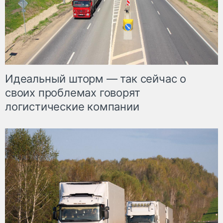
Идеальный шторм — так сейчас о
своих проблемах говорят
логистические компании