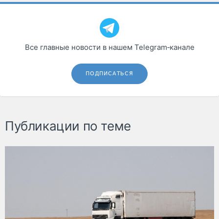
Все главные новости в нашем Telegram‑канале
ПОДПИСАТЬСЯ
Публикации по теме