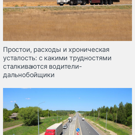
Простои, расходы и хроническая
усталость: с какими трудностями
сталкиваются водители-
дальнобойщики