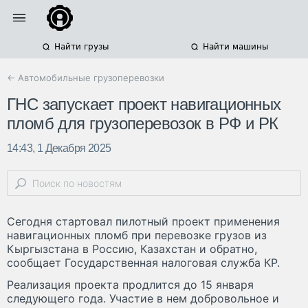
Найти грузы
Найти машины
← Автомобильные грузоперевозки
ГНС запускает проект навигационных
пломб для грузоперевозок в РФ и РК
14:43, 1 Декабря 2025
Сегодня стартовал пилотный проект применения
навигационных пломб при перевозке грузов из
Кыргызстана в Россию, Казахстан и обратно,
сообщает Государственная налоговая служба КР.
Реализация проекта продлится до 15 января
следующего года. Участие в нем добровольное и