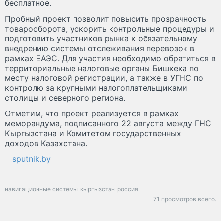
бесплатное.
Пробный проект позволит повысить прозрачность
товарооборота, ускорить контрольные процедуры и
подготовить участников рынка к обязательному
внедрению системы отслеживания перевозок в
рамках ЕАЭС. Для участия необходимо обратиться в
территориальные налоговые органы Бишкека по
месту налоговой регистрации, а также в УГНС по
контролю за крупными налогоплательщиками
столицы и северного региона.
Отметим, что проект реализуется в рамках
меморандума, подписанного 22 августа между ГНС
Кыргызстана и Комитетом государственных
доходов Казахстана.
sputnik.by
навигационные системы
кыргызстан
россия
71 просмотров всего.