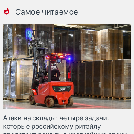
Самое читаемое
Атаки на склады: четыре задачи,
которые российскому ритейлу