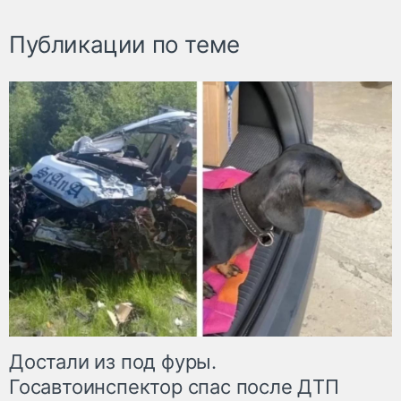
Публикации по теме
Достали из под фуры.
Госавтоинспектор спас после ДТП