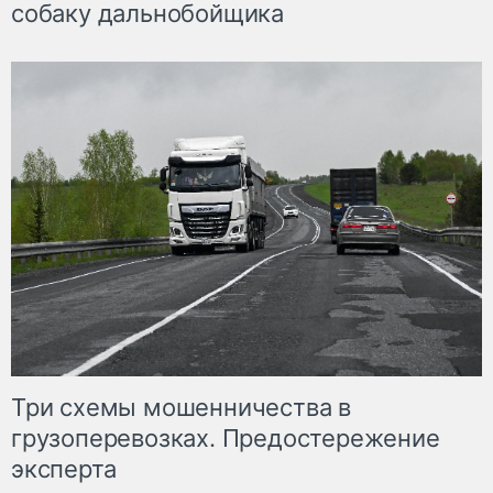
собаку дальнобойщика
Три схемы мошенничества в
грузоперевозках. Предостережение
эксперта