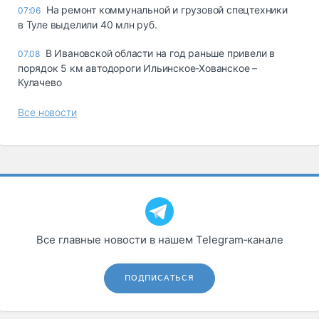
На ремонт коммунальной и грузовой спецтехники
07:06
в Туле выделили 40 млн руб.
В Ивановской области на год раньше привели в
07.08
порядок 5 км автодороги Ильинское-Хованское –
Кулачево
Все новости
Все главные новости в нашем Telegram‑канале
ПОДПИСАТЬСЯ