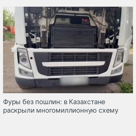
Фуры без пошлин: в Казахстане
раскрыли многомиллионную схему