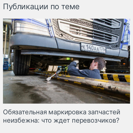
Публикации по теме
Обязательная маркировка запчастей
неизбежна: что ждет перевозчиков?