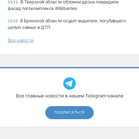
В Тверской области обломки дрона повредили
09:33
фасад логокомплекса Wildberries
В Брянской области осудят водителя, погубившего
05.08
целую семью в ДТП
Все новости
Все главные новости в нашем Telegram‑канале
ПОДПИСАТЬСЯ