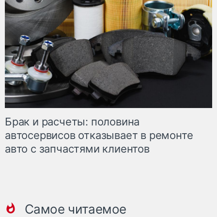
Брак и расчеты: половина
автосервисов отказывает в ремонте
авто с запчастями клиентов
Самое читаемое