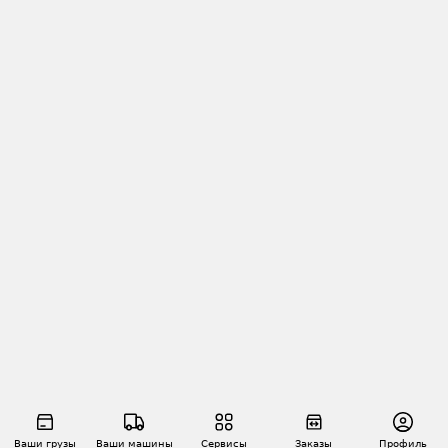
Ваши грузы
Ваши машины
Сервисы
Заказы
Профиль