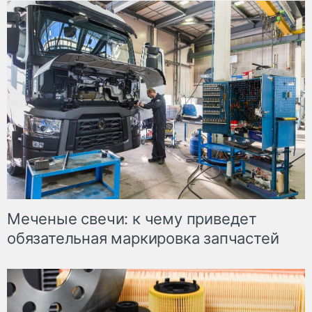
Меченые свечи: к чему приведет
обязательная маркировка запчастей