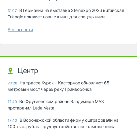
В Германии на выставке Steinexpo 2026 китайская
31.07
Triangle покажет новые шины для спецтехники
Все новости
Центр
На трассе Курск – Касторное обновляют 65-
20:28
метровый мост через реку Грайворонка
Во Фрунзенском районе Владимира МАЗ
17:49
протаранил Lada Vesta
В Воронежской области фирму оштрафовали на
17:40
100 тыс. руб. за трудоустройство экс-таможенника