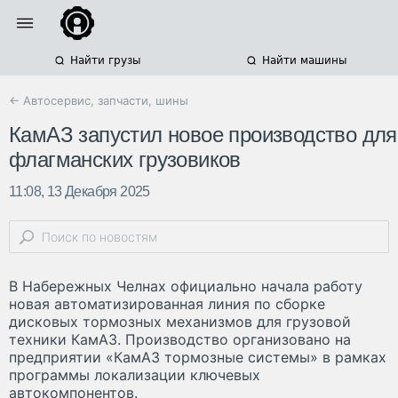
Найти грузы
Найти машины
← Автосервис, запчасти, шины
КамАЗ запустил новое производство для
флагманских грузовиков
11:08, 13 Декабря 2025
В Набережных Челнах официально начала работу
новая автоматизированная линия по сборке
дисковых тормозных механизмов для грузовой
техники КамАЗ. Производство организовано на
предприятии «КамАЗ тормозные системы» в рамках
программы локализации ключевых
автокомпонентов.