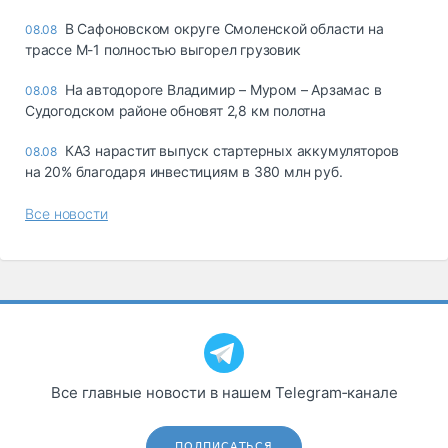
В Сафоновском округе Смоленской области на
08.08
трассе М-1 полностью выгорел грузовик
На автодороге Владимир – Муром – Арзамас в
08.08
Судогодском районе обновят 2,8 км полотна
КАЗ нарастит выпуск стартерных аккумуляторов
08.08
на 20% благодаря инвестициям в 380 млн руб.
Все новости
Все главные новости в нашем Telegram‑канале
ПОДПИСАТЬСЯ