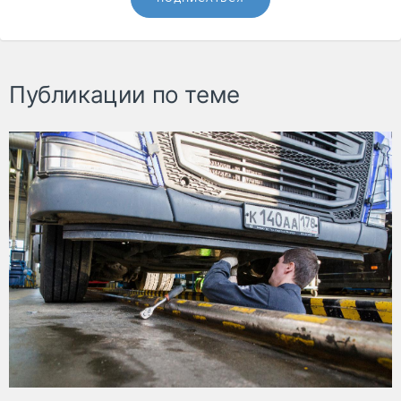
Публикации по теме