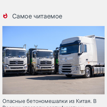
Самое читаемое
Опасные бетономешалки из Китая. В