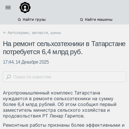
Найти грузы
Найти машины
← Автосервис, запчасти, шины
На ремонт сельхозтехники в Татарстане
потребуется 6,4 млрд руб.
17:44, 14 Декабря 2025
Агропромышленный комплекс Татарстана
нуждается в ремонте сельхозтехники на сумму
более 6,4 млрд рублей. Об этом сообщил первый
заместитель министра сельского хозяйства и
продовольствия РТ Ленар Гарипов.
Ремонтные работы признаны более эффективными и