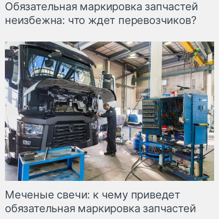
Обязательная маркировка запчастей
неизбежна: что ждет перевозчиков?
Меченые свечи: к чему приведет
обязательная маркировка запчастей