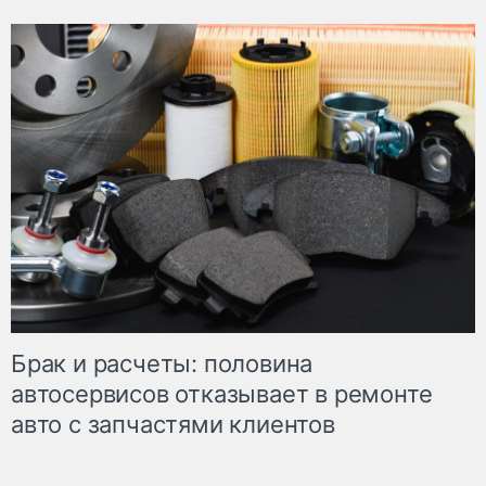
Брак и расчеты: половина
автосервисов отказывает в ремонте
авто с запчастями клиентов