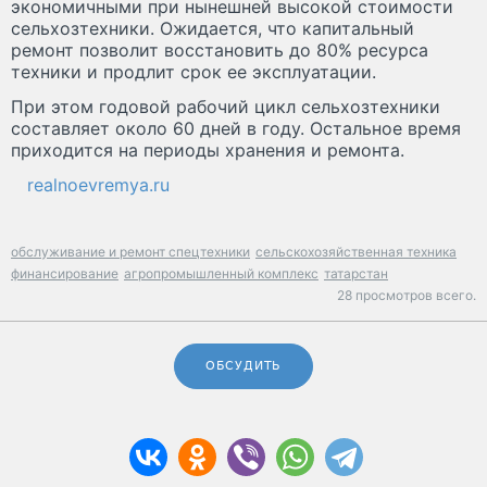
экономичными при нынешней высокой стоимости
сельхозтехники. Ожидается, что капитальный
ремонт позволит восстановить до 80% ресурса
техники и продлит срок ее эксплуатации.
При этом годовой рабочий цикл сельхозтехники
составляет около 60 дней в году. Остальное время
приходится на периоды хранения и ремонта.
realnoevremya.ru
обслуживание и ремонт спецтехники
сельскохозяйственная техника
финансирование
агропромышленный комплекс
татарстан
28 просмотров всего.
ОБСУДИТЬ