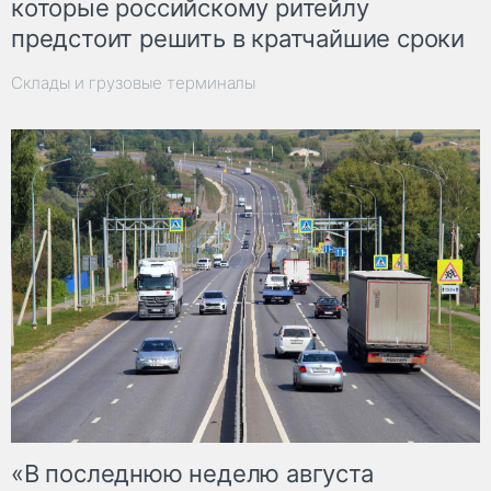
которые российскому ритейлу
предстоит решить в кратчайшие сроки
Склады и грузовые терминалы
«В последнюю неделю августа