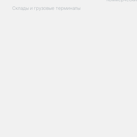
Склады и грузовые терминалы