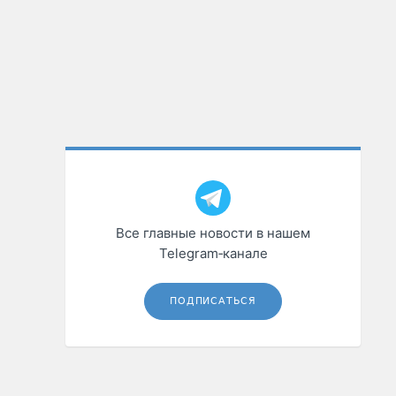
Все главные новости в нашем
Telegram‑канале
ПОДПИСАТЬСЯ