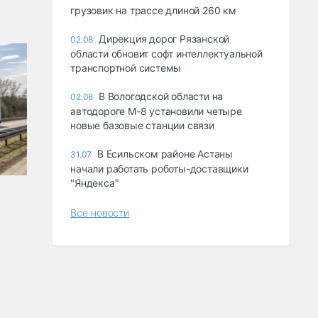
грузовик на трассе длиной 260 км
Дирекция дорог Рязанской
02.08
области обновит софт интеллектуальной
транспортной системы
В Вологодской области на
02.08
автодороге М-8 установили четыре
новые базовые станции связи
В Есильском районе Астаны
31.07
начали работать роботы-доставщики
"Яндекса"
Все новости