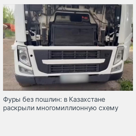
Фуры без пошлин: в Казахстане
раскрыли многомиллионную схему