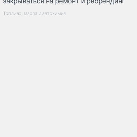
закрываться на ремонт и ребрендинг
Топливо, масла и автохимия