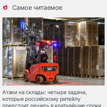
Самое читаемое
Атаки на склады: четыре задачи,
которые российскому ритейлу
предстоит решить в кратчайшие сроки