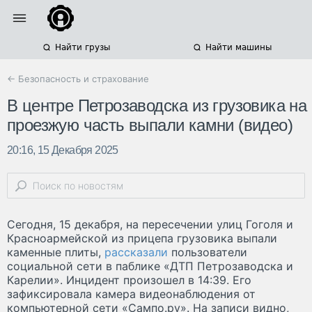
Найти грузы
Найти машины
← Безопасность и страхование
В центре Петрозаводска из грузовика на
проезжую часть выпали камни (видео)
20:16, 15 Декабря 2025
Сегодня, 15 декабря, на пересечении улиц Гоголя и
Красноармейской из прицепа грузовика выпали
каменные плиты,
рассказали
пользователи
социальной сети в паблике «ДТП Петрозаводска и
Карелии». Инцидент произошел в 14:39. Его
зафиксировала камера видеонаблюдения от
компьютерной сети «Сампо.ру». На записи видно,