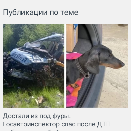
Публикации по теме
Достали из под фуры.
Госавтоинспектор спас после ДТП