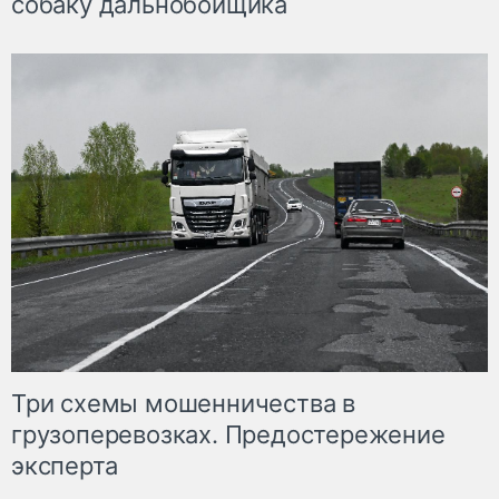
собаку дальнобойщика
Три схемы мошенничества в
грузоперевозках. Предостережение
эксперта