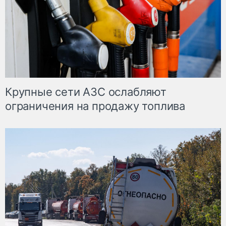
Крупные сети АЗС ослабляют
ограничения на продажу топлива