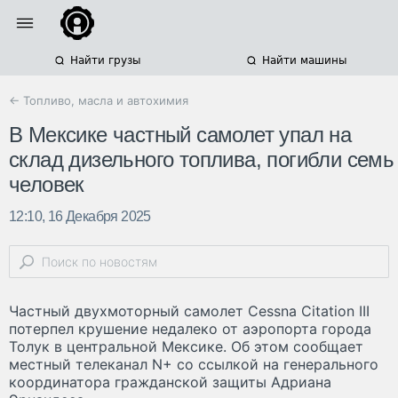
Найти грузы
Найти машины
← Топливо, масла и автохимия
В Мексике частный самолет упал на
склад дизельного топлива, погибли семь
человек
12:10, 16 Декабря 2025
Частный двухмоторный самолет Cessna Citation III
потерпел крушение недалеко от аэропорта города
Толук в центральной Мексике. Об этом сообщает
местный телеканал N+ со ссылкой на генерального
координатора гражданской защиты Адриана