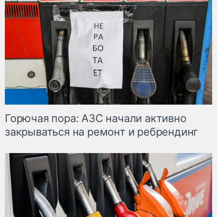
Горючая пора: АЗС начали активно
закрываться на ремонт и ребрендинг