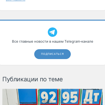
Все главные новости в нашем Telegram‑канале
ПОДПИСАТЬСЯ
Публикации по теме