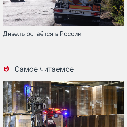
Дизель остаётся в России
Самое читаемое