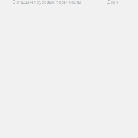
Склады и грузовые терминалы
Дзен