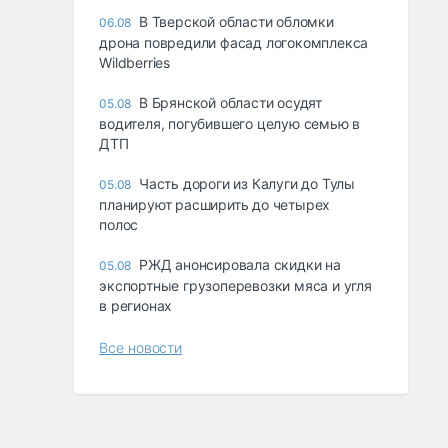
В Тверской области обломки
06.08
дрона повредили фасад логокомплекса
Wildberries
В Брянской области осудят
05.08
водителя, погубившего целую семью в
ДТП
Часть дороги из Калуги до Тулы
05.08
планируют расширить до четырех
полос
РЖД анонсировала скидки на
05.08
экспортные грузоперевозки мяса и угля
в регионах
Все новости