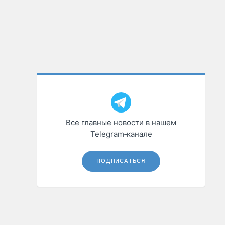
Все главные новости в нашем
Telegram‑канале
ПОДПИСАТЬСЯ