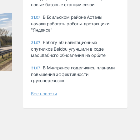
новые базовые станции связи
В Есильском районе Астаны
31.07
начали работать роботы-доставщики
"Яндекса"
Работу 50 навигационных
31.07
спутников Beidou улучшили в ходе
масштабного обновления на орбите
В Минтрансе поделились планами
31.07
повышения эффективности
грузоперевозок
Все новости