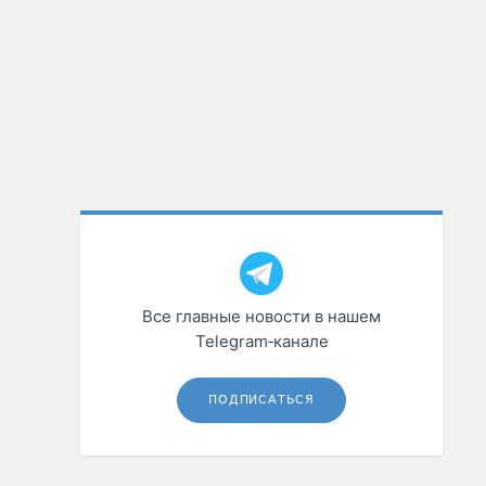
Все главные новости в нашем
Telegram‑канале
ПОДПИСАТЬСЯ