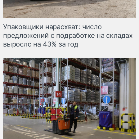
Упаковщики нарасхват: число
предложений о подработке на складах
выросло на 43% за год