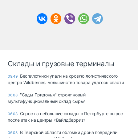
Склады и грузовые терминалы
Беспилотники упали на кровлю логистического
09:49
центра Wildberries. Большинство товара удалось спасти
"Сады Придонья" строят новый
06.08
мультифункциональный склад сырья
Спрос на небольшие склады в Петербурге вырос
06.08
после атак на центры «Вайлдберриз»
В Тверской области обломки дрона повредили
06.08