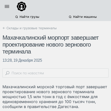
Найти грузы
Найти машины
← Склады и грузовые терминалы
Махачкалинский морпорт завершает
проектирование нового зернового
терминала
13:28, 19 Декабря 2025
Махачкалинский морской торговый порт завершает
проектирование нового зернового терминала
мощностью 1,5 млн тонн в год с ёмкостями для
единовременного хранения до 100 тысяч тонн,
сообщили в правительстве Дагестана.