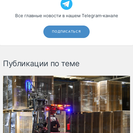
Все главные новости в нашем Telegram‑канале
ПОДПИСАТЬСЯ
Публикации по теме