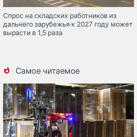
Спрос на складских работников из
дальнего зарубежья к 2027 году может
вырасти в 1,5 раза
Самое читаемое