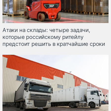
Атаки на склады: четыре задачи,
которые российскому ритейлу
предстоит решить в кратчайшие сроки