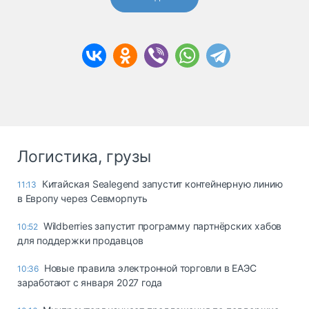
Логистика, грузы
Китайская Sealegend запустит контейнерную линию
11:13
в Европу через Севморпуть
Wildberries запустит программу партнёрских хабов
10:52
для поддержки продавцов
Новые правила электронной торговли в ЕАЭС
10:36
заработают с января 2027 года