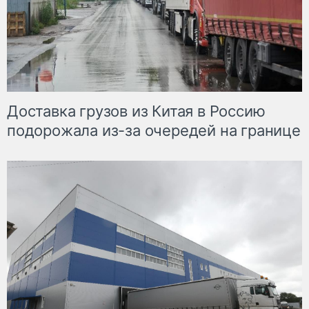
Доставка грузов из Китая в Россию
подорожала из-за очередей на границе