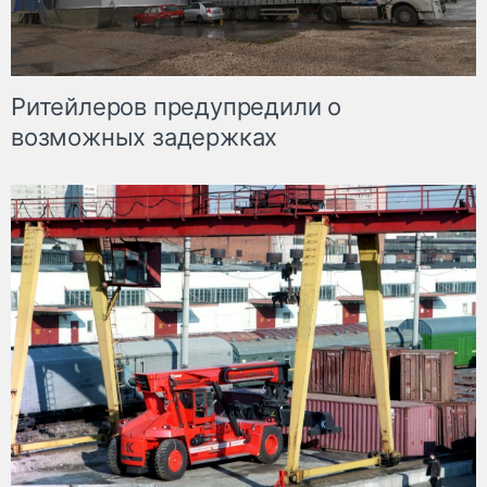
Ритейлеров предупредили о
возможных задержках