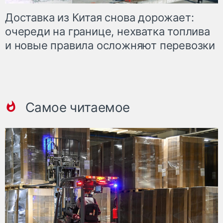
Доставка из Китая снова дорожает:
очереди на границе, нехватка топлива
и новые правила осложняют перевозки
Самое читаемое