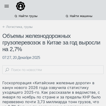
Найти грузы
Найти машины
← Логистика, грузы
Объемы железнодорожных
грузоперевозок в Китае за год выросли
на 2,7%
07:27, 20 Декабря 2025
Госкорпорация «Китайские железные дороги» в
канун нового 2026 года озвучила статистику
уходящего 2025-го. Как рассказали в ведомстве, с
января по ноябрь по стране и за пределы КНР было
перевезено почти 3,73 миллиарда тонн грузов, что