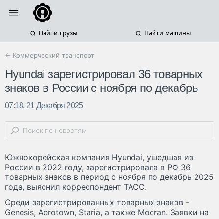
Найти грузы
Найти машины
← Коммерческий транспорт
Hyundai зарегистрировал 36 товарных
знаков в России с ноября по декабрь
07:18, 21 Декабря 2025
Южнокорейская компания Hyundai, ушедшая из
России в 2022 году, зарегистрировала в РФ 36
товарных знаков в период с ноября по декабрь 2025
года, выяснил корреспондент ТАСС.
Среди зарегистрированных товарных знаков -
Genesis, Aerotown, Staria, а также Mocran. Заявки на