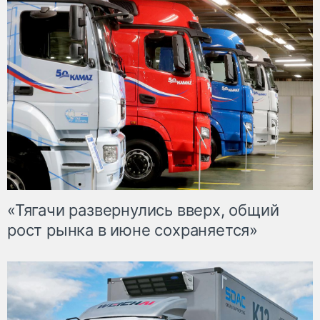
«Тягачи развернулись вверх, общий
рост рынка в июне сохраняется»