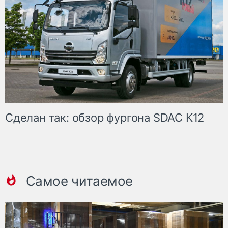
Сделан так: обзор фургона SDAC K12
Самое читаемое