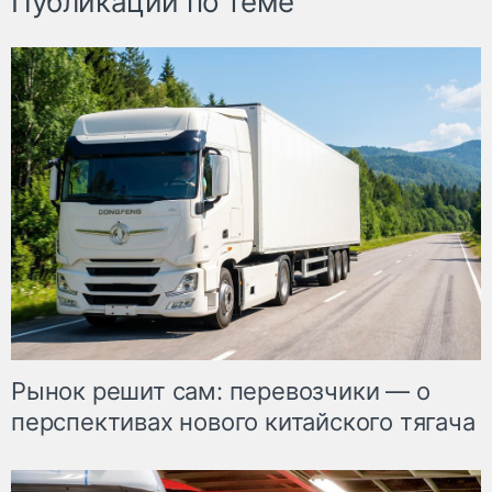
Публикации по теме
Рынок решит сам: перевозчики — о
перспективах нового китайского тягача