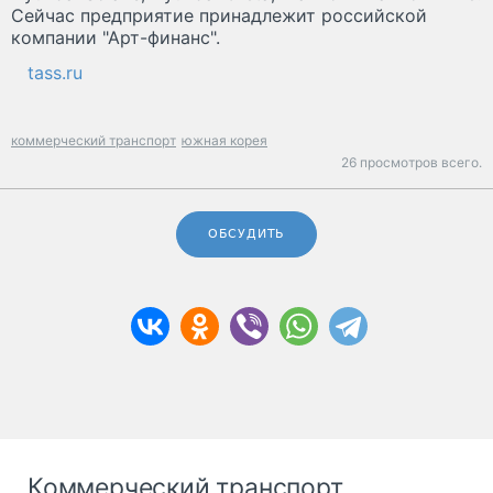
Сейчас предприятие принадлежит российской
компании "Арт-финанс".
tass.ru
коммерческий транспорт
южная корея
26 просмотров всего.
ОБСУДИТЬ
Коммерческий транспорт