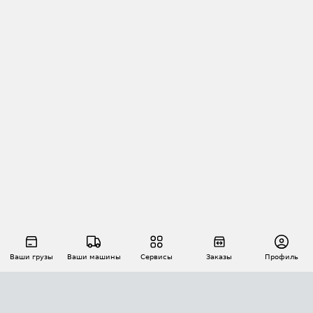
Ваши грузы
Ваши машины
Сервисы
Заказы
Профиль