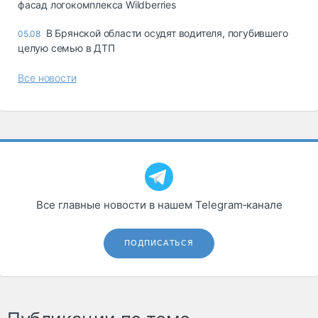
фасад логокомплекса Wildberries
В Брянской области осудят водителя, погубившего
05.08
целую семью в ДТП
Все новости
Все главные новости в нашем Telegram‑канале
ПОДПИСАТЬСЯ