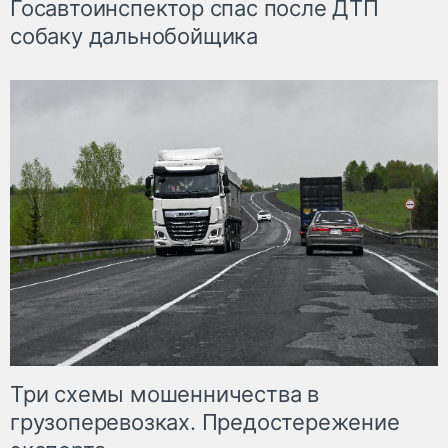
Госавтоинспектор спас после ДТП
собаку дальнобойщика
Три схемы мошенничества в
грузоперевозках. Предостережение