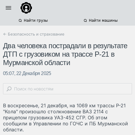
Найти грузы
Найти машины
← Безопасность и страхование
Два человека пострадали в результате
ДТП с грузовиком на трассе Р-21 в
Мурманской области
05:07, 22 Декабря 2025
В воскресенье, 21 декабря, на 1069 км трассы Р-21
"Кола" произошло столкновение ВАЗ 2114 с
прицепом грузовика УАЗ-452 СГР. Об этом
сообщили в Управлении по ГОЧС и ПБ Мурманской
области.