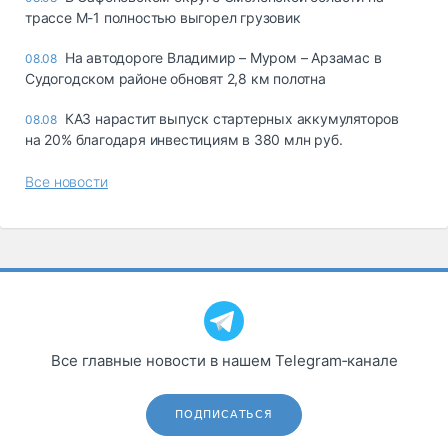
трассе М-1 полностью выгорел грузовик
На автодороге Владимир – Муром – Арзамас в
08.08
Судогодском районе обновят 2,8 км полотна
КАЗ нарастит выпуск стартерных аккумуляторов
08.08
на 20% благодаря инвестициям в 380 млн руб.
Все новости
Все главные новости в нашем Telegram‑канале
ПОДПИСАТЬСЯ