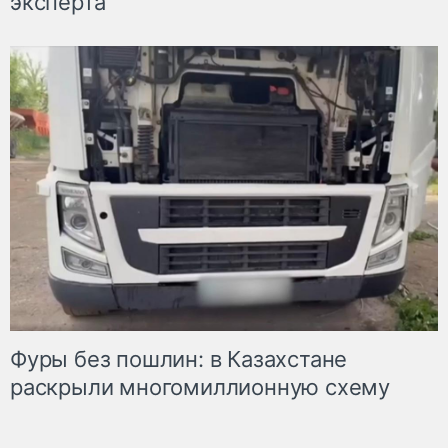
эксперта
Фуры без пошлин: в Казахстане
раскрыли многомиллионную схему