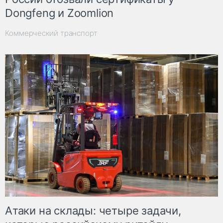
Dongfeng и Zoomlion
Коммерческий транспорт
Атаки на склады: четыре задачи,