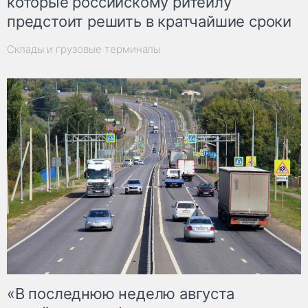
которые российскому ритейлу
предстоит решить в кратчайшие сроки
Склады и грузовые терминалы
«В последнюю неделю августа