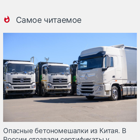
Самое читаемое
Опасные бетономешалки из Китая. В
России отозвали сертификаты у