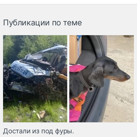
Публикации по теме
Достали из под фуры.