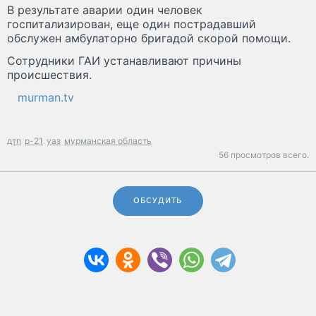
В результате аварии один человек
госпитализирован, еще один пострадавший
обслужен амбулаторно бригадой скорой помощи.
Сотрудники ГАИ устанавливают причины
происшествия.
murman.tv
дтп
р-21
уаз
мурманская область
56 просмотров всего.
ОБСУДИТЬ