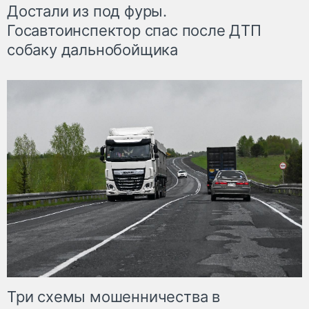
Достали из под фуры.
Госавтоинспектор спас после ДТП
собаку дальнобойщика
Три схемы мошенничества в