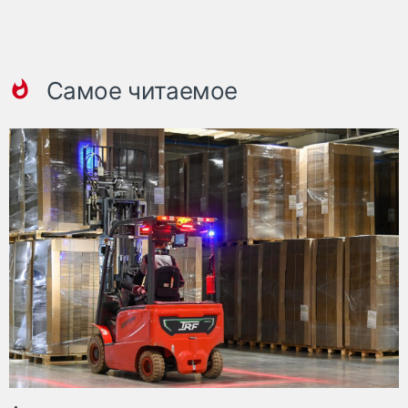
Самое читаемое