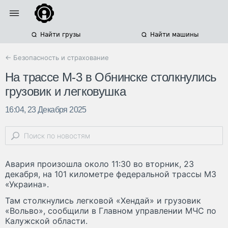
Найти грузы
Найти машины
← Безопасность и страхование
На трассе М-3 в Обнинске столкнулись
грузовик и легковушка
16:04, 23 Декабря 2025
Авария произошла около 11:30 во вторник, 23
декабря, на 101 километре федеральной трассы М3
«Украина».
Там столкнулись легковой «Хендай» и грузовик
«Вольво», сообщили в Главном управлении МЧС по
Калужской области.