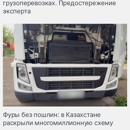
грузоперевозках. Предостережение
эксперта
Фуры без пошлин: в Казахстане
раскрыли многомиллионную схему