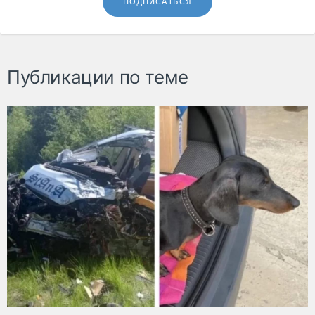
ПОДПИСАТЬСЯ
Публикации по теме