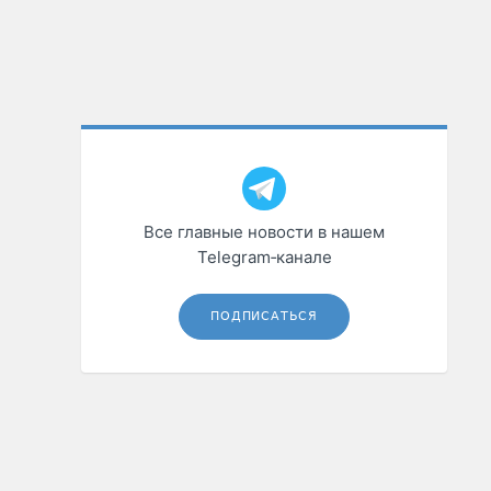
Все главные новости в нашем
Telegram‑канале
ПОДПИСАТЬСЯ