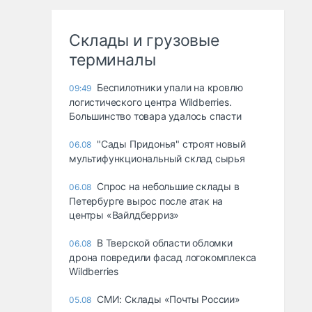
Склады и грузовые
терминалы
Беспилотники упали на кровлю
09:49
логистического центра Wildberries.
Большинство товара удалось спасти
"Сады Придонья" строят новый
06.08
мультифункциональный склад сырья
Спрос на небольшие склады в
06.08
Петербурге вырос после атак на
центры «Вайлдберриз»
В Тверской области обломки
06.08
дрона повредили фасад логокомплекса
Wildberries
СМИ: Склады «Почты России»
05.08