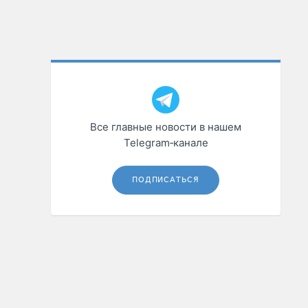
Все главные новости в нашем
Telegram‑канале
ПОДПИСАТЬСЯ