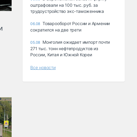
оштрафовали на 100 тыс. руб. за
трудоустройство экс-таможенника
Товарооборот России и Армении
06.08
и
сократился на две трети
Монголия ожидает импорт почти
05.08
271 тыс. тонн нефтепродуктов из
России, Китая и Южной Кореи
Все новости