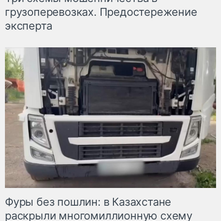
грузоперевозках. Предостережение
эксперта
Фуры без пошлин: в Казахстане
раскрыли многомиллионную схему