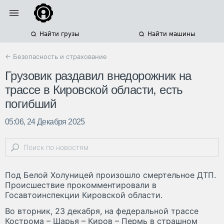
Найти грузы
Найти машины
← Безопасность и страхование
Грузовик раздавил внедорожник на
трассе в Кировской области, есть
погибший
05:06, 24 Декабря 2025
Под Белой Холуницей произошло смертельное ДТП.
Происшествие прокомментировали в
Госавтоинспекции Кировской области.
Во вторник, 23 декабря, на федеральной трассе
Кострома – Шарья – Киров – Пермь в страшном