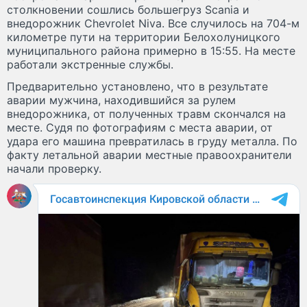
столкновении сошлись большегруз Scania и
внедорожник Chevrolet Niva. Все случилось на 704-м
километре пути на территории Белохолуницкого
муниципального района примерно в 15:55. На месте
работали экстренные службы.
Предварительно установлено, что в результате
аварии мужчина, находившийся за рулем
внедорожника, от полученных травм скончался на
месте. Судя по фотографиям с места аварии, от
удара его машина превратилась в груду металла. По
факту летальной аварии местные правоохранители
начали проверку.