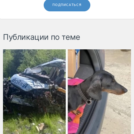
ПОДПИСАТЬСЯ
Публикации по теме