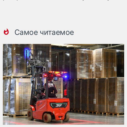
Самое читаемое