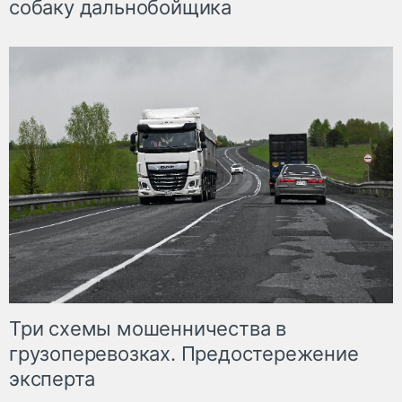
собаку дальнобойщика
Три схемы мошенничества в
грузоперевозках. Предостережение
эксперта