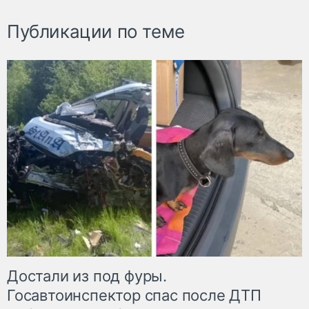
Публикации по теме
Достали из под фуры.
Госавтоинспектор спас после ДТП