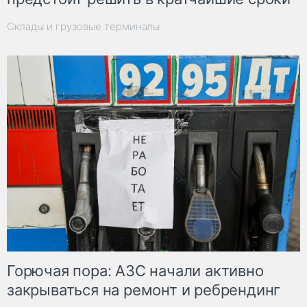
Склады и грузовые терминалы
Горючая пора: АЗС начали активно
закрываться на ремонт и ребрендинг