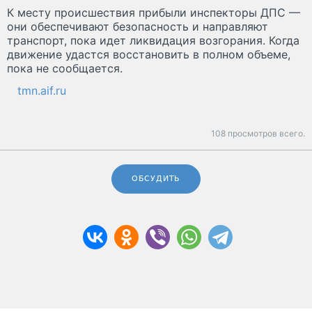
К месту происшествия прибыли инспекторы ДПС —
они обеспечивают безопасность и направляют
транспорт, пока идет ликвидация возгорания. Когда
движение удастся восстановить в полном объеме,
пока не сообщается.
tmn.aif.ru
108 просмотров всего.
ОБСУДИТЬ