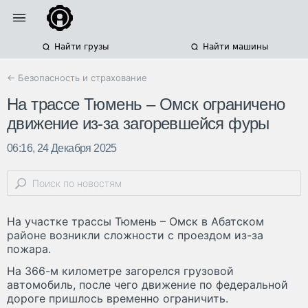
Найти грузы
Найти машины
← Безопасность и страхование
На трассе Тюмень – Омск ограничено
движение из-за загоревшейся фуры
06:16, 24 Декабря 2025
На участке трассы Тюмень – Омск в Абатском
районе возникли сложности с проездом из-за
пожара.
На 366-м километре загорелся грузовой
автомобиль, после чего движение по федеральной
дороге пришлось временно ограничить.