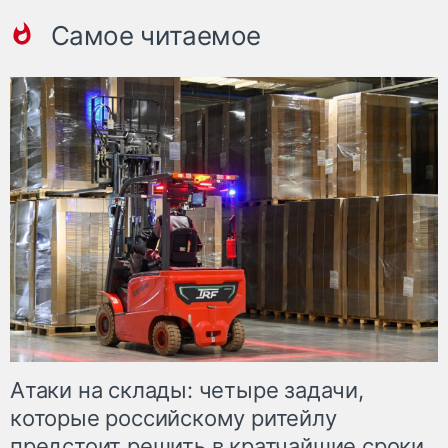
Самое читаемое
Атаки на склады: четыре задачи,
которые российскому ритейлу
предстоит решить в кратчайшие сроки