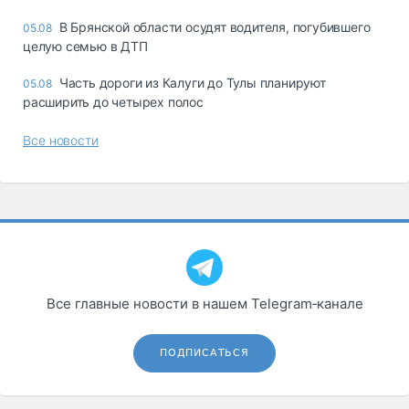
В Брянской области осудят водителя, погубившего
05.08
целую семью в ДТП
Часть дороги из Калуги до Тулы планируют
05.08
расширить до четырех полос
Все новости
Все главные новости в нашем Telegram‑канале
ПОДПИСАТЬСЯ