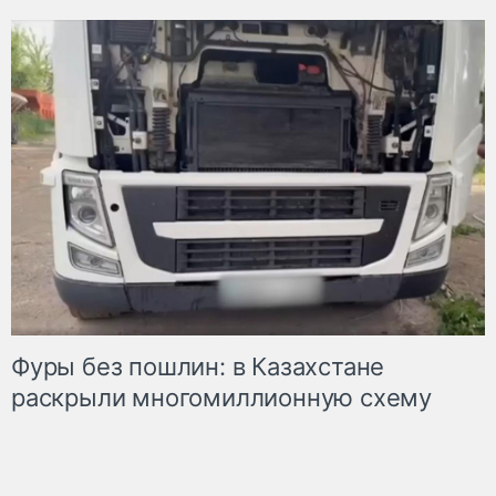
Фуры без пошлин: в Казахстане
раскрыли многомиллионную схему