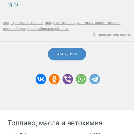
rg.ru
эзс
строительство азс
продажа топлива
альтернативное топливо
новосибирск
новосибирская область
31 просмотров всего.
ОБСУДИТЬ
Топливо, масла и автохимия