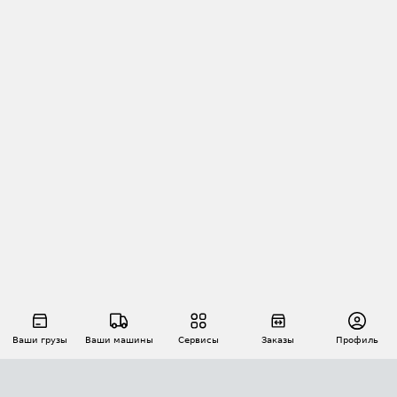
Ваши грузы
Ваши машины
Сервисы
Заказы
Профиль