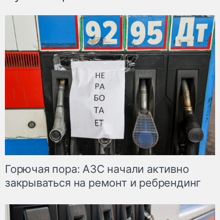
Горючая пора: АЗС начали активно
закрываться на ремонт и ребрендинг