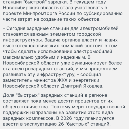
станции "быстрой" зарядки. В текущем году
Новосибирская область стала участвовать в
проекте Минпромторга России по субсидированию
части затрат на создание таких объектов.
- Сегодня зарядные станции для электромобилей
становятся важным элементом городской
инфраструктуры. Задача органов власти и наших
высокотехнологических компаний состоит в том,
чтобы сделать использование электромобилей
максимально удобным и надежным. В
Новосибирской области уже функционирует более
ста электрозарядных станций, и мы продолжаем
развивать эту инфраструктуру, - сообщил
заместитель министра ЖКХ и энергетики
Новосибирской области Дмитрий Яковлев.
Доля "быстрых" зарядных станций в регионе
составляет пока менее десяти процентов от их
общего количества. Поэтому меры государственной
поддержки направлены на развитие этого вида
зарядных комплексов. В 2026 году планируется
ввести в эксплуатацию 26 "быстрых" станций.