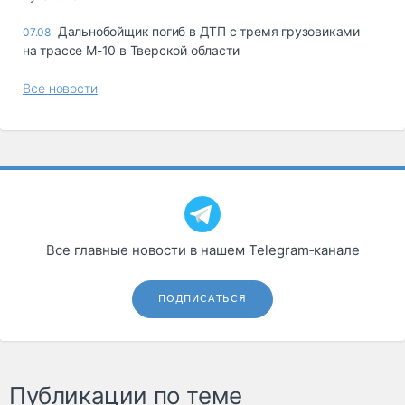
Дальнобойщик погиб в ДТП с тремя грузовиками
07.08
на трассе М-10 в Тверской области
Все новости
Все главные новости в нашем Telegram‑канале
ПОДПИСАТЬСЯ
Публикации по теме