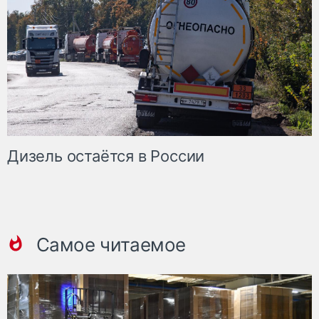
Дизель остаётся в России
Самое читаемое