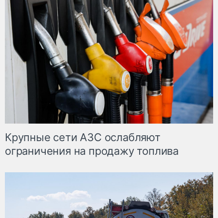
Крупные сети АЗС ослабляют
ограничения на продажу топлива